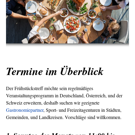
Termine im Überblick
Der Frühstückstreff möchte sein regelmäßiges
Veranstaltungsprogramm in Deutschland, Österreich, und der
Schweiz erweitern, deshalb suchen wir geeignete
Gastronomiepartner
, Sport- und Freizeitagenturen in Städten,
Gemeinden, und Landkreisen. Vorschläge sind willkommen.