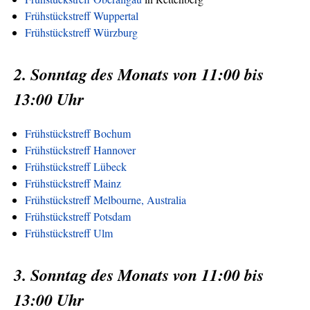
Frühstückstreff Wuppertal
Frühstückstreff Würzburg
2. Sonntag des Monats von 11:00 bis
13:00 Uhr
Frühstückstreff Bochum
Frühstückstreff Hannover
Frühstückstreff Lübeck
Frühstückstreff Mainz
Frühstückstreff Melbourne, Australia
Frühstückstreff Potsdam
Frühstückstreff Ulm
3. Sonntag des Monats von 11:00 bis
13:00 Uhr