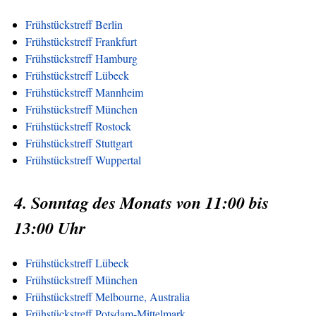
Frühstückstreff Berlin
Frühstückstreff Frankfurt
Frühstückstreff Hamburg
Frühstückstreff Lübeck
Frühstückstreff Mannheim
Frühstückstreff München
Frühstückstreff Rostock
Frühstückstreff Stuttgart
Frühstückstreff Wuppertal
4. Sonntag des Monats von 11:00 bis
13:00 Uhr
Frühstückstreff Lübeck
Frühstückstreff München
Frühstückstreff Melbourne, Australia
Frühstückstreff Potsdam-Mittelmark