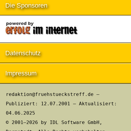
Die Sponsoren
Datenschutz
Impressum
redaktion@fruehstueckstreff.de –
Publiziert: 12.07.2001 – Aktualisiert:
04.06.2025
© 2001–2026 by IDL Software GmbH,