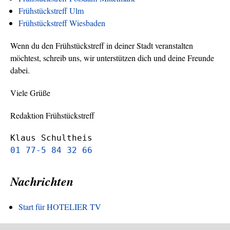
Frühstückstreff Ulm
Frühstückstreff Wiesbaden
Wenn du den Frühstückstreff in deiner Stadt veranstalten
möchtest, schreib uns, wir unterstützen dich und deine Freunde
dabei.
Viele Grüße
Redaktion Frühstückstreff
Klaus Schultheis
01 77-5 84 32 66
Nachrichten
Start für HOTELIER TV