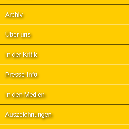
Archiv
Über uns
In der Kritik
Presse-Info
In den Medien
Auszeichnungen