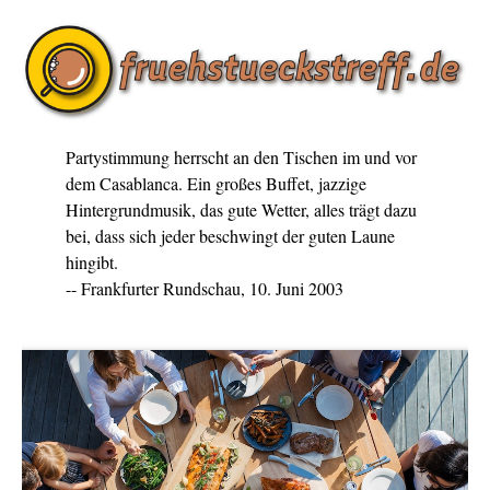
Partystimmung herrscht an den Tischen im und vor
dem Casablanca. Ein großes Buffet, jazzige
Hintergrundmusik, das gute Wetter, alles trägt dazu
bei, dass sich jeder beschwingt der guten Laune
hingibt.
-- Frankfurter Rundschau, 10. Juni 2003