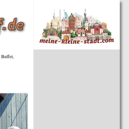
 Buffet,