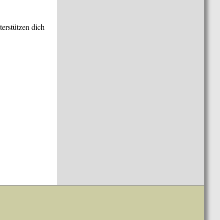
terstützen dich