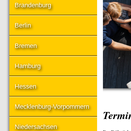
Brandenburg
Berlin
Bremen
Hamburg
Hessen
Mecklenburg-Vorpommern
Termi
Niedersachsen