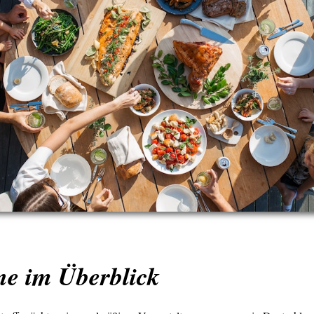
ne im Überblick