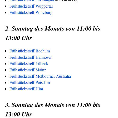
Frühstückstreff Wuppertal
Frühstückstreff Würzburg
2. Sonntag des Monats von 11:00 bis
13:00 Uhr
Frühstückstreff Bochum
Frühstückstreff Hannover
Frühstückstreff Lübeck
Frühstückstreff Mainz
Frühstückstreff Melbourne, Australia
Frühstückstreff Potsdam
Frühstückstreff Ulm
3. Sonntag des Monats von 11:00 bis
13:00 Uhr