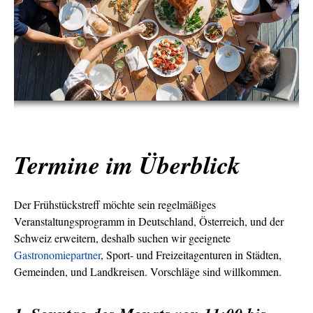
Termine im Überblick
Der Frühstückstreff möchte sein regelmäßiges
Veranstaltungsprogramm in Deutschland, Österreich, und der
Schweiz erweitern, deshalb suchen wir geeignete
Gastronomiepartner
, Sport- und Freizeitagenturen in Städten,
Gemeinden, und Landkreisen. Vorschläge sind willkommen.