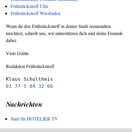
Frühstückstreff Ulm
Frühstückstreff Wiesbaden
Wenn du den Frühstückstreff in deiner Stadt veranstalten
möchtest, schreib uns, wir unterstützen dich und deine Freunde
dabei.
Viele Grüße
Redaktion Frühstückstreff
Klaus Schultheis
01 77-5 84 32 66
Nachrichten
Start für HOTELIER TV