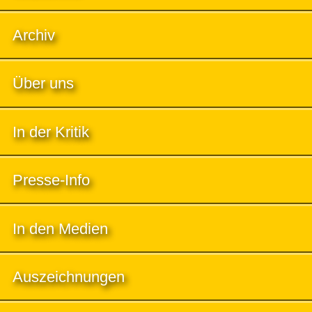
Archiv
Über uns
In der Kritik
Presse-Info
In den Medien
Auszeichnungen