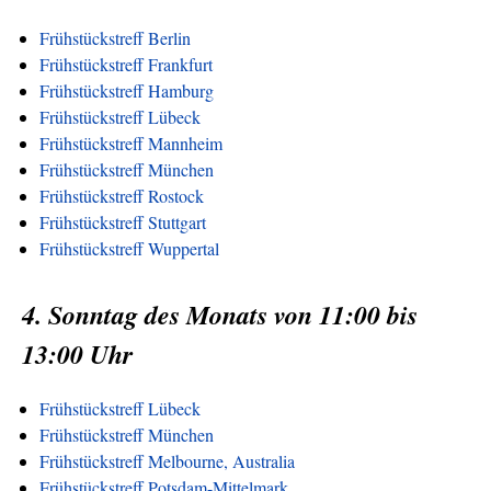
Frühstückstreff Berlin
Frühstückstreff Frankfurt
Frühstückstreff Hamburg
Frühstückstreff Lübeck
Frühstückstreff Mannheim
Frühstückstreff München
Frühstückstreff Rostock
Frühstückstreff Stuttgart
Frühstückstreff Wuppertal
4. Sonntag des Monats von 11:00 bis
13:00 Uhr
Frühstückstreff Lübeck
Frühstückstreff München
Frühstückstreff Melbourne, Australia
Frühstückstreff Potsdam-Mittelmark