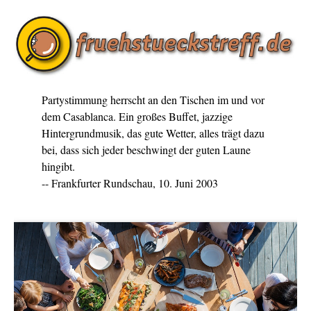
Partystimmung herrscht an den Tischen im und vor
dem Casablanca. Ein großes Buffet, jazzige
Hintergrundmusik, das gute Wetter, alles trägt dazu
bei, dass sich jeder beschwingt der guten Laune
hingibt.
-- Frankfurter Rundschau, 10. Juni 2003