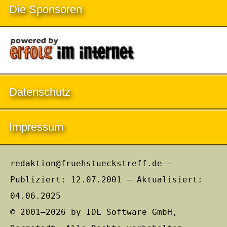
Die Sponsoren
Datenschutz
Impressum
redaktion@fruehstueckstreff.de –
Publiziert: 12.07.2001 – Aktualisiert:
04.06.2025
© 2001–2026 by IDL Software GmbH,