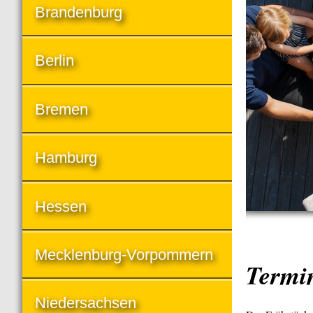
Brandenburg
Berlin
Bremen
Hamburg
Hessen
Mecklenburg-Vorpommern
Termi
Niedersachsen