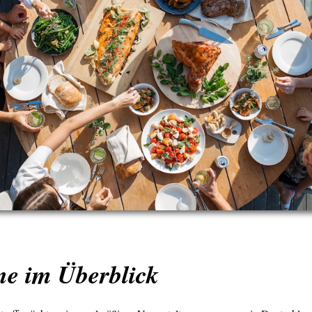
ne im Überblick