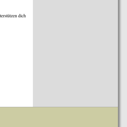
terstützen dich