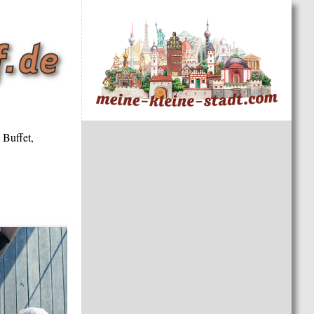
 Buffet,