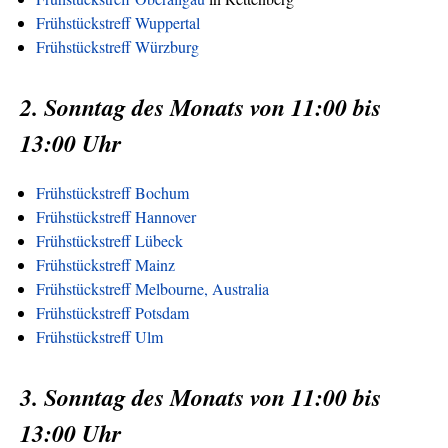
Frühstückstreff Wuppertal
Frühstückstreff Würzburg
2. Sonntag des Monats von 11:00 bis
13:00 Uhr
Frühstückstreff Bochum
Frühstückstreff Hannover
Frühstückstreff Lübeck
Frühstückstreff Mainz
Frühstückstreff Melbourne, Australia
Frühstückstreff Potsdam
Frühstückstreff Ulm
3. Sonntag des Monats von 11:00 bis
13:00 Uhr