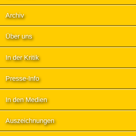
Archiv
Über uns
In der Kritik
Presse-Info
In den Medien
Auszeichnungen