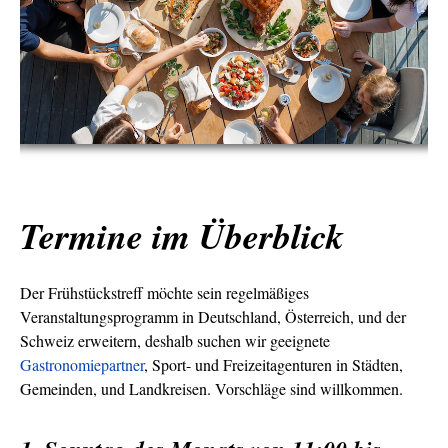
Termine im Überblick
Der Frühstückstreff möchte sein regelmäßiges
Veranstaltungsprogramm in Deutschland, Österreich, und der
Schweiz erweitern, deshalb suchen wir geeignete
Gastronomiepartner
, Sport- und Freizeitagenturen in Städten,
Gemeinden, und Landkreisen. Vorschläge sind willkommen.