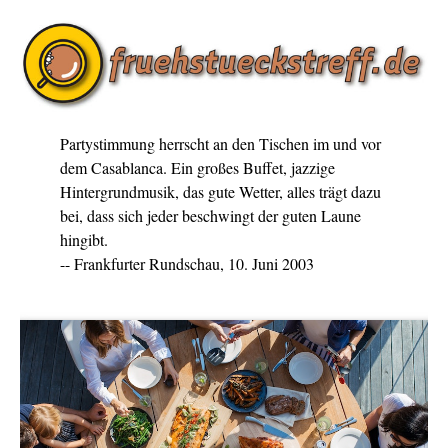
Partystimmung herrscht an den Tischen im und vor
dem Casablanca. Ein großes Buffet, jazzige
Hintergrundmusik, das gute Wetter, alles trägt dazu
bei, dass sich jeder beschwingt der guten Laune
hingibt.
-- Frankfurter Rundschau, 10. Juni 2003