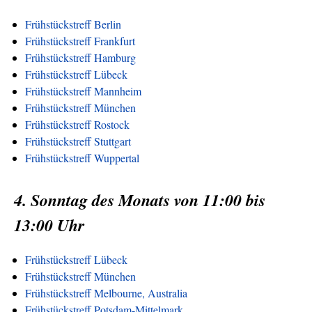
Frühstückstreff Berlin
Frühstückstreff Frankfurt
Frühstückstreff Hamburg
Frühstückstreff Lübeck
Frühstückstreff Mannheim
Frühstückstreff München
Frühstückstreff Rostock
Frühstückstreff Stuttgart
Frühstückstreff Wuppertal
4. Sonntag des Monats von 11:00 bis
13:00 Uhr
Frühstückstreff Lübeck
Frühstückstreff München
Frühstückstreff Melbourne, Australia
Frühstückstreff Potsdam-Mittelmark