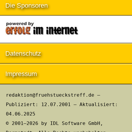
Die Sponsoren
Datenschutz
Impressum
redaktion@fruehstueckstreff.de –
Publiziert: 12.07.2001 – Aktualisiert:
04.06.2025
© 2001–2026 by IDL Software GmbH,