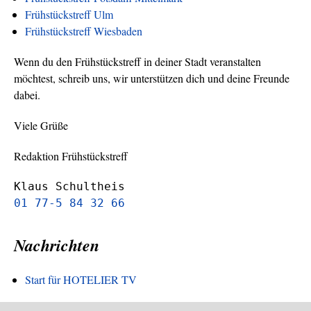
Frühstückstreff Ulm
Frühstückstreff Wiesbaden
Wenn du den Frühstückstreff in deiner Stadt veranstalten
möchtest, schreib uns, wir unterstützen dich und deine Freunde
dabei.
Viele Grüße
Redaktion Frühstückstreff
Klaus Schultheis
01 77-5 84 32 66
Nachrichten
Start für HOTELIER TV