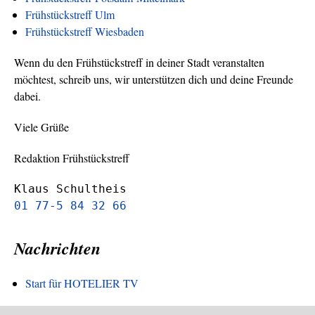
Frühstückstreff Ulm
Frühstückstreff Wiesbaden
Wenn du den Frühstückstreff in deiner Stadt veranstalten
möchtest, schreib uns, wir unterstützen dich und deine Freunde
dabei.
Viele Grüße
Redaktion Frühstückstreff
Klaus Schultheis
01 77-5 84 32 66
Nachrichten
Start für HOTELIER TV