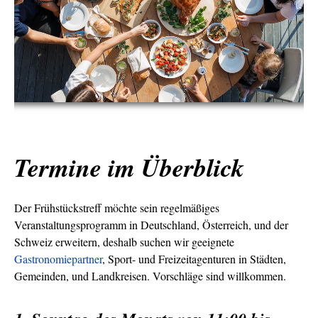
Termine im Überblick
Der Frühstückstreff möchte sein regelmäßiges
Veranstaltungsprogramm in Deutschland, Österreich, und der
Schweiz erweitern, deshalb suchen wir geeignete
Gastronomiepartner
, Sport- und Freizeitagenturen in Städten,
Gemeinden, und Landkreisen. Vorschläge sind willkommen.