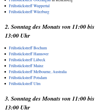
Frühstückstreff Wuppertal
Frühstückstreff Würzburg
2. Sonntag des Monats von 11:00 bis
13:00 Uhr
Frühstückstreff Bochum
Frühstückstreff Hannover
Frühstückstreff Lübeck
Frühstückstreff Mainz
Frühstückstreff Melbourne, Australia
Frühstückstreff Potsdam
Frühstückstreff Ulm
3. Sonntag des Monats von 11:00 bis
13:00 Uhr