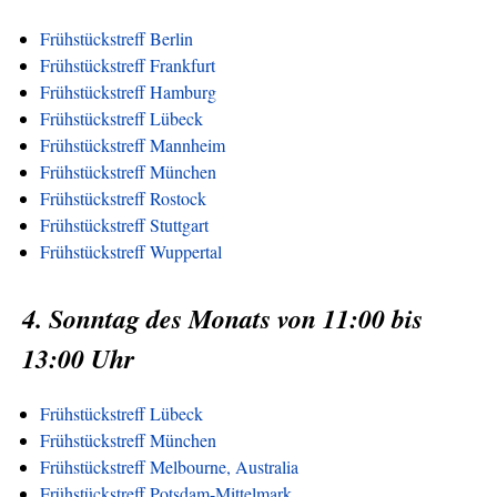
Frühstückstreff Berlin
Frühstückstreff Frankfurt
Frühstückstreff Hamburg
Frühstückstreff Lübeck
Frühstückstreff Mannheim
Frühstückstreff München
Frühstückstreff Rostock
Frühstückstreff Stuttgart
Frühstückstreff Wuppertal
4. Sonntag des Monats von 11:00 bis
13:00 Uhr
Frühstückstreff Lübeck
Frühstückstreff München
Frühstückstreff Melbourne, Australia
Frühstückstreff Potsdam-Mittelmark