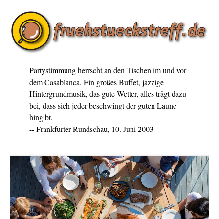
Partystimmung herrscht an den Tischen im und vor
dem Casablanca. Ein großes Buffet, jazzige
Hintergrundmusik, das gute Wetter, alles trägt dazu
bei, dass sich jeder beschwingt der guten Laune
hingibt.
-- Frankfurter Rundschau, 10. Juni 2003