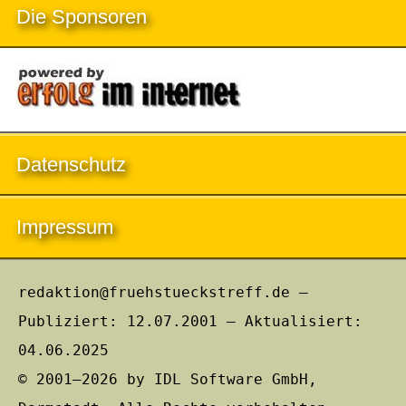
Die Sponsoren
Datenschutz
Impressum
redaktion@fruehstueckstreff.de –
Publiziert: 12.07.2001 – Aktualisiert:
04.06.2025
© 2001–2026 by IDL Software GmbH,