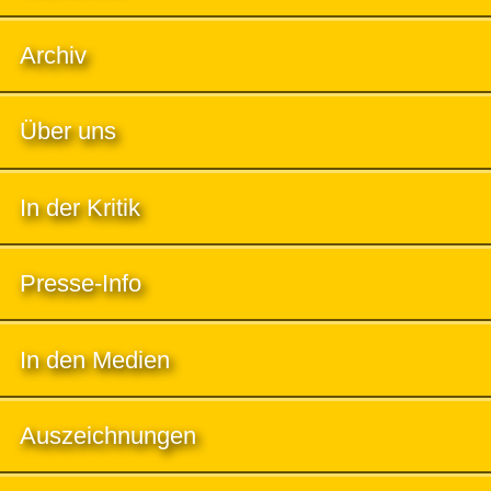
Archiv
Über uns
In der Kritik
Presse-Info
In den Medien
Auszeichnungen