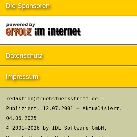
Die Sponsoren
Datenschutz
Impressum
redaktion@fruehstueckstreff.de –
Publiziert: 12.07.2001 – Aktualisiert:
04.06.2025
© 2001–2026 by IDL Software GmbH,