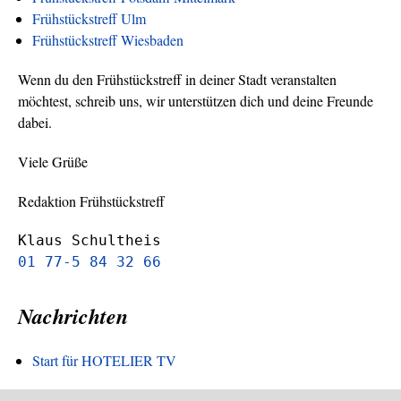
Frühstückstreff Ulm
Frühstückstreff Wiesbaden
Wenn du den Frühstückstreff in deiner Stadt veranstalten
möchtest, schreib uns, wir unterstützen dich und deine Freunde
dabei.
Viele Grüße
Redaktion Frühstückstreff
Klaus Schultheis
01 77-5 84 32 66
Nachrichten
Start für HOTELIER TV