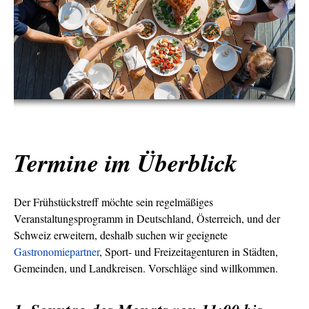
Termine im Überblick
Der Frühstückstreff möchte sein regelmäßiges
Veranstaltungsprogramm in Deutschland, Österreich, und der
Schweiz erweitern, deshalb suchen wir geeignete
Gastronomiepartner
, Sport- und Freizeitagenturen in Städten,
Gemeinden, und Landkreisen. Vorschläge sind willkommen.