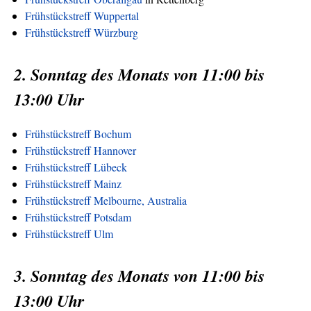
Frühstückstreff Wuppertal
Frühstückstreff Würzburg
2. Sonntag des Monats von 11:00 bis
13:00 Uhr
Frühstückstreff Bochum
Frühstückstreff Hannover
Frühstückstreff Lübeck
Frühstückstreff Mainz
Frühstückstreff Melbourne, Australia
Frühstückstreff Potsdam
Frühstückstreff Ulm
3. Sonntag des Monats von 11:00 bis
13:00 Uhr