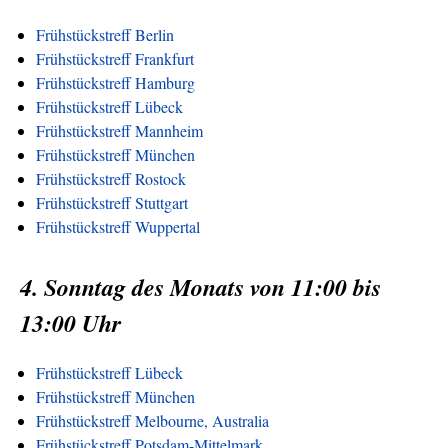
Frühstückstreff Berlin
Frühstückstreff Frankfurt
Frühstückstreff Hamburg
Frühstückstreff Lübeck
Frühstückstreff Mannheim
Frühstückstreff München
Frühstückstreff Rostock
Frühstückstreff Stuttgart
Frühstückstreff Wuppertal
4. Sonntag des Monats von 11:00 bis
13:00 Uhr
Frühstückstreff Lübeck
Frühstückstreff München
Frühstückstreff Melbourne, Australia
Frühstückstreff Potsdam-Mittelmark