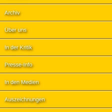
Archiv
Über uns
In der Kritik
Presse-Info
In den Medien
Auszeichnungen