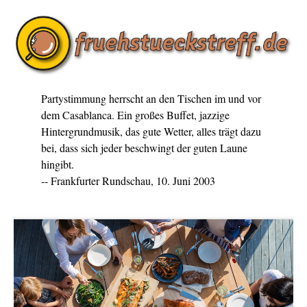
Partystimmung herrscht an den Tischen im und vor
dem Casablanca. Ein großes Buffet, jazzige
Hintergrundmusik, das gute Wetter, alles trägt dazu
bei, dass sich jeder beschwingt der guten Laune
hingibt.
-- Frankfurter Rundschau, 10. Juni 2003