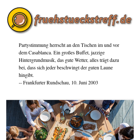
Partystimmung herrscht an den Tischen im und vor
dem Casablanca. Ein großes Buffet, jazzige
Hintergrundmusik, das gute Wetter, alles trägt dazu
bei, dass sich jeder beschwingt der guten Laune
hingibt.
-- Frankfurter Rundschau, 10. Juni 2003