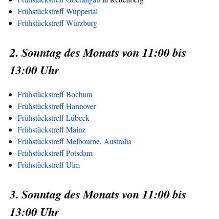
Frühstückstreff Wuppertal
Frühstückstreff Würzburg
2. Sonntag des Monats von 11:00 bis
13:00 Uhr
Frühstückstreff Bochum
Frühstückstreff Hannover
Frühstückstreff Lübeck
Frühstückstreff Mainz
Frühstückstreff Melbourne, Australia
Frühstückstreff Potsdam
Frühstückstreff Ulm
3. Sonntag des Monats von 11:00 bis
13:00 Uhr