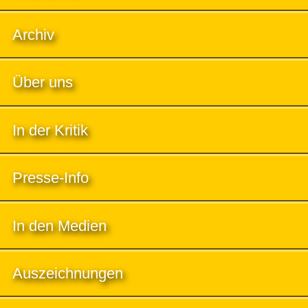
Archiv
Über uns
In der Kritik
Presse-Info
In den Medien
Auszeichnungen