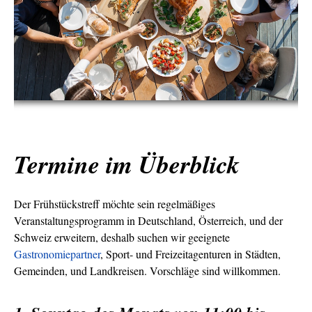
Termine im Überblick
Der Frühstückstreff möchte sein regelmäßiges
Veranstaltungsprogramm in Deutschland, Österreich, und der
Schweiz erweitern, deshalb suchen wir geeignete
Gastronomiepartner
, Sport- und Freizeitagenturen in Städten,
Gemeinden, und Landkreisen. Vorschläge sind willkommen.