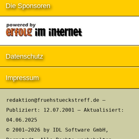
Die Sponsoren
Datenschutz
Impressum
redaktion@fruehstueckstreff.de –
Publiziert: 12.07.2001 – Aktualisiert:
04.06.2025
© 2001–2026 by IDL Software GmbH,