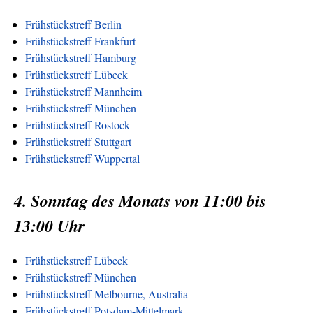
Frühstückstreff Berlin
Frühstückstreff Frankfurt
Frühstückstreff Hamburg
Frühstückstreff Lübeck
Frühstückstreff Mannheim
Frühstückstreff München
Frühstückstreff Rostock
Frühstückstreff Stuttgart
Frühstückstreff Wuppertal
4. Sonntag des Monats von 11:00 bis
13:00 Uhr
Frühstückstreff Lübeck
Frühstückstreff München
Frühstückstreff Melbourne, Australia
Frühstückstreff Potsdam-Mittelmark