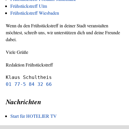
Frühstückstreff Ulm
Frühstückstreff Wiesbaden
Wenn du den Frühstückstreff in deiner Stadt veranstalten
möchtest, schreib uns, wir unterstützen dich und deine Freunde
dabei.
Viele Grüße
Redaktion Frühstückstreff
Klaus Schultheis
01 77-5 84 32 66
Nachrichten
Start für HOTELIER TV