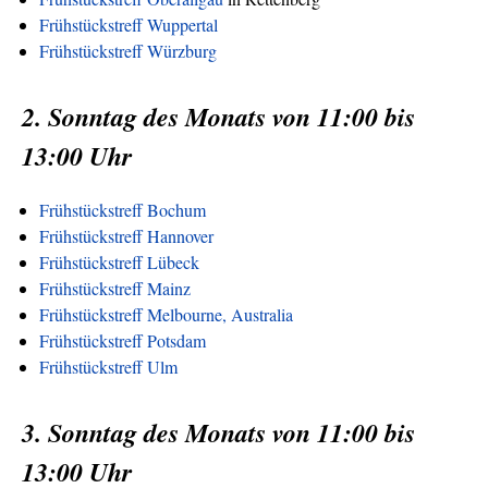
Frühstückstreff Wuppertal
Frühstückstreff Würzburg
2. Sonntag des Monats von 11:00 bis
13:00 Uhr
Frühstückstreff Bochum
Frühstückstreff Hannover
Frühstückstreff Lübeck
Frühstückstreff Mainz
Frühstückstreff Melbourne, Australia
Frühstückstreff Potsdam
Frühstückstreff Ulm
3. Sonntag des Monats von 11:00 bis
13:00 Uhr