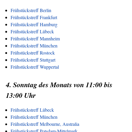
Frühstückstreff Berlin
Frühstückstreff Frankfurt
Frühstückstreff Hamburg
Frühstückstreff Lübeck
Frühstückstreff Mannheim
Frühstückstreff München
Frühstückstreff Rostock
Frühstückstreff Stuttgart
Frühstückstreff Wuppertal
4. Sonntag des Monats von 11:00 bis
13:00 Uhr
Frühstückstreff Lübeck
Frühstückstreff München
Frühstückstreff Melbourne, Australia
Frühstückstreff Potsdam-Mittelmark