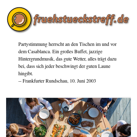
Partystimmung herrscht an den Tischen im und vor
dem Casablanca. Ein großes Buffet, jazzige
Hintergrundmusik, das gute Wetter, alles trägt dazu
bei, dass sich jeder beschwingt der guten Laune
hingibt.
-- Frankfurter Rundschau, 10. Juni 2003