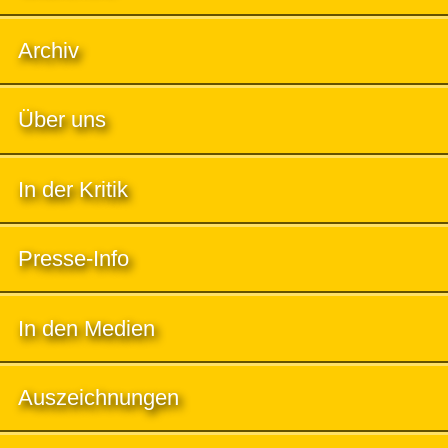
Archiv
Über uns
In der Kritik
Presse-Info
In den Medien
Auszeichnungen