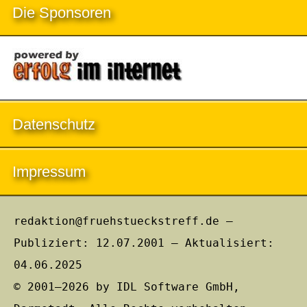
Die Sponsoren
Datenschutz
Impressum
redaktion@fruehstueckstreff.de –
Publiziert: 12.07.2001 – Aktualisiert:
04.06.2025
© 2001–2026 by IDL Software GmbH,