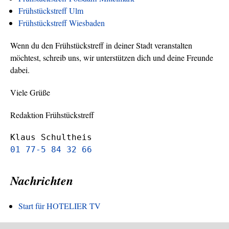
Frühstückstreff Ulm
Frühstückstreff Wiesbaden
Wenn du den Frühstückstreff in deiner Stadt veranstalten
möchtest, schreib uns, wir unterstützen dich und deine Freunde
dabei.
Viele Grüße
Redaktion Frühstückstreff
Klaus Schultheis
01 77-5 84 32 66
Nachrichten
Start für HOTELIER TV