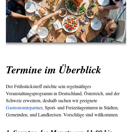
Termine im Überblick
Der Frühstückstreff möchte sein regelmäßiges
Veranstaltungsprogramm in Deutschland, Österreich, und der
Schweiz erweitern, deshalb suchen wir geeignete
Gastronomiepartner
, Sport- und Freizeitagenturen in Städten,
Gemeinden, und Landkreisen. Vorschläge sind willkommen.