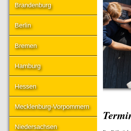
Brandenburg
Berlin
Bremen
Hamburg
Hessen
Mecklenburg-Vorpommern
Termi
Niedersachsen