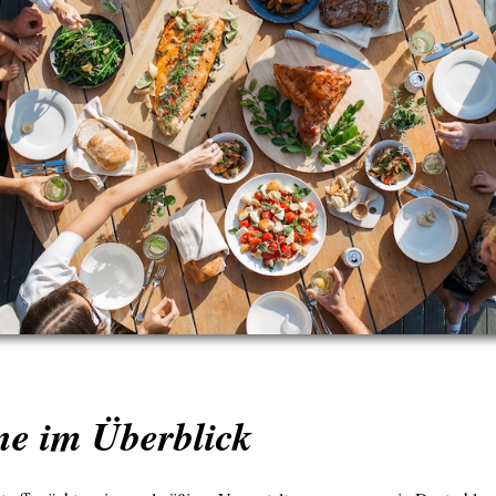
ne im Überblick