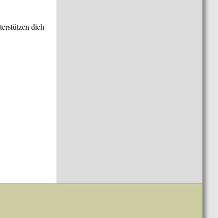
terstützen dich