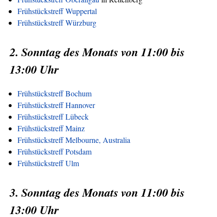
Frühstückstreff Wuppertal
Frühstückstreff Würzburg
2. Sonntag des Monats von 11:00 bis
13:00 Uhr
Frühstückstreff Bochum
Frühstückstreff Hannover
Frühstückstreff Lübeck
Frühstückstreff Mainz
Frühstückstreff Melbourne, Australia
Frühstückstreff Potsdam
Frühstückstreff Ulm
3. Sonntag des Monats von 11:00 bis
13:00 Uhr