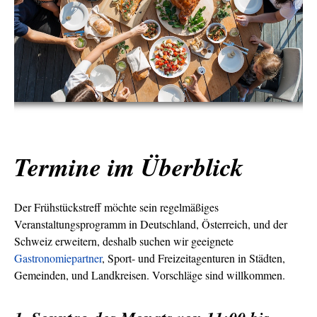
Termine im Überblick
Der Frühstückstreff möchte sein regelmäßiges
Veranstaltungsprogramm in Deutschland, Österreich, und der
Schweiz erweitern, deshalb suchen wir geeignete
Gastronomiepartner
, Sport- und Freizeitagenturen in Städten,
Gemeinden, und Landkreisen. Vorschläge sind willkommen.