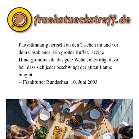
Partystimmung herrscht an den Tischen im und vor
dem Casablanca. Ein großes Buffet, jazzige
Hintergrundmusik, das gute Wetter, alles trägt dazu
bei, dass sich jeder beschwingt der guten Laune
hingibt.
-- Frankfurter Rundschau, 10. Juni 2003