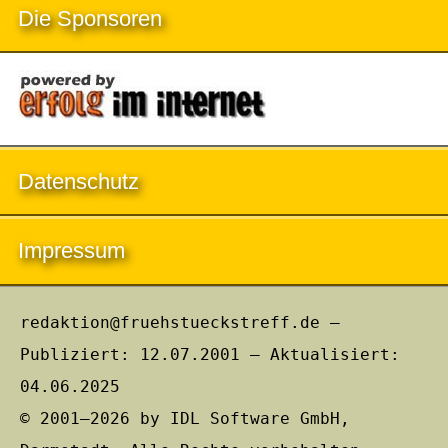
Die Sponsoren
Datenschutz
Impressum
redaktion@fruehstueckstreff.de –
Publiziert: 12.07.2001 – Aktualisiert:
04.06.2025
© 2001–2026 by IDL Software GmbH,