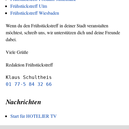
Frühstückstreff Ulm
Frühstückstreff Wiesbaden
Wenn du den Frühstückstreff in deiner Stadt veranstalten
möchtest, schreib uns, wir unterstützen dich und deine Freunde
dabei.
Viele Grüße
Redaktion Frühstückstreff
Klaus Schultheis
01 77-5 84 32 66
Nachrichten
Start für HOTELIER TV