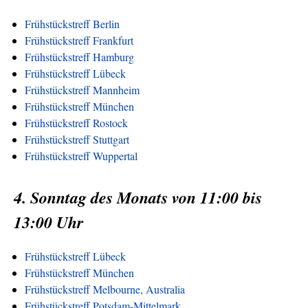
Frühstückstreff Berlin
Frühstückstreff Frankfurt
Frühstückstreff Hamburg
Frühstückstreff Lübeck
Frühstückstreff Mannheim
Frühstückstreff München
Frühstückstreff Rostock
Frühstückstreff Stuttgart
Frühstückstreff Wuppertal
4. Sonntag des Monats von 11:00 bis
13:00 Uhr
Frühstückstreff Lübeck
Frühstückstreff München
Frühstückstreff Melbourne, Australia
Frühstückstreff Potsdam-Mittelmark