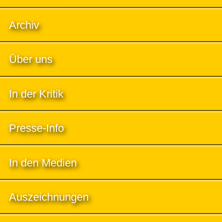
Archiv
Über uns
In der Kritik
Presse-Info
In den Medien
Auszeichnungen