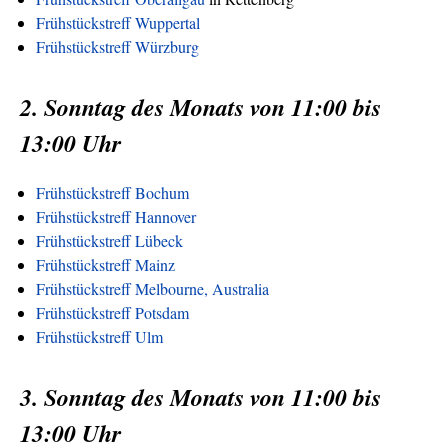
Frühstückstreff Wuppertal
Frühstückstreff Würzburg
2. Sonntag des Monats von 11:00 bis
13:00 Uhr
Frühstückstreff Bochum
Frühstückstreff Hannover
Frühstückstreff Lübeck
Frühstückstreff Mainz
Frühstückstreff Melbourne, Australia
Frühstückstreff Potsdam
Frühstückstreff Ulm
3. Sonntag des Monats von 11:00 bis
13:00 Uhr