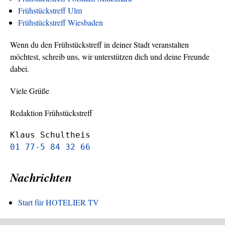
Frühstückstreff Ulm
Frühstückstreff Wiesbaden
Wenn du den Frühstückstreff in deiner Stadt veranstalten
möchtest, schreib uns, wir unterstützen dich und deine Freunde
dabei.
Viele Grüße
Redaktion Frühstückstreff
Klaus Schultheis
01 77-5 84 32 66
Nachrichten
Start für HOTELIER TV