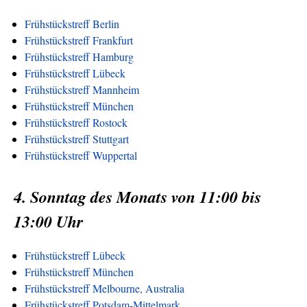
Frühstückstreff Berlin
Frühstückstreff Frankfurt
Frühstückstreff Hamburg
Frühstückstreff Lübeck
Frühstückstreff Mannheim
Frühstückstreff München
Frühstückstreff Rostock
Frühstückstreff Stuttgart
Frühstückstreff Wuppertal
4. Sonntag des Monats von 11:00 bis
13:00 Uhr
Frühstückstreff Lübeck
Frühstückstreff München
Frühstückstreff Melbourne, Australia
Frühstückstreff Potsdam-Mittelmark