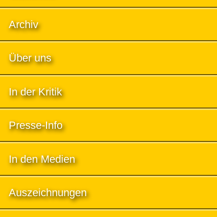
Archiv
Über uns
In der Kritik
Presse-Info
In den Medien
Auszeichnungen