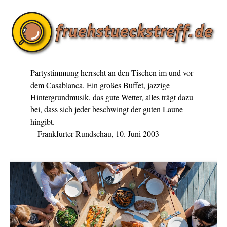
Partystimmung herrscht an den Tischen im und vor
dem Casablanca. Ein großes Buffet, jazzige
Hintergrundmusik, das gute Wetter, alles trägt dazu
bei, dass sich jeder beschwingt der guten Laune
hingibt.
-- Frankfurter Rundschau, 10. Juni 2003