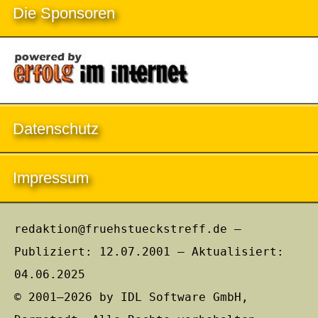
Die Sponsoren
Datenschutz
Impressum
redaktion@fruehstueckstreff.de –
Publiziert: 12.07.2001 – Aktualisiert:
04.06.2025
© 2001–2026 by IDL Software GmbH,