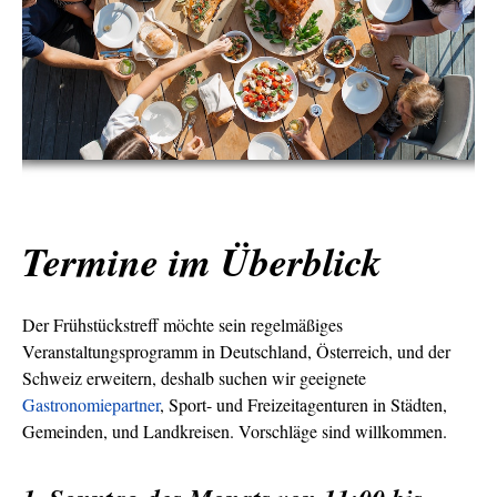
Termine im Überblick
Der Frühstückstreff möchte sein regelmäßiges
Veranstaltungsprogramm in Deutschland, Österreich, und der
Schweiz erweitern, deshalb suchen wir geeignete
Gastronomiepartner
, Sport- und Freizeitagenturen in Städten,
Gemeinden, und Landkreisen. Vorschläge sind willkommen.