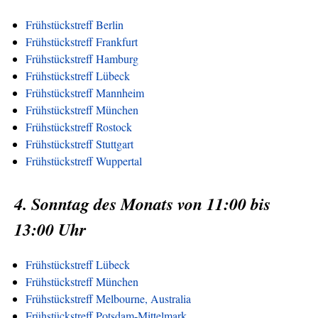
Frühstückstreff Berlin
Frühstückstreff Frankfurt
Frühstückstreff Hamburg
Frühstückstreff Lübeck
Frühstückstreff Mannheim
Frühstückstreff München
Frühstückstreff Rostock
Frühstückstreff Stuttgart
Frühstückstreff Wuppertal
4. Sonntag des Monats von 11:00 bis
13:00 Uhr
Frühstückstreff Lübeck
Frühstückstreff München
Frühstückstreff Melbourne, Australia
Frühstückstreff Potsdam-Mittelmark