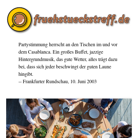
Partystimmung herrscht an den Tischen im und vor
dem Casablanca. Ein großes Buffet, jazzige
Hintergrundmusik, das gute Wetter, alles trägt dazu
bei, dass sich jeder beschwingt der guten Laune
hingibt.
-- Frankfurter Rundschau, 10. Juni 2003