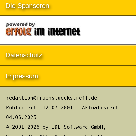
Die Sponsoren
Datenschutz
Impressum
redaktion@fruehstueckstreff.de –
Publiziert: 12.07.2001 – Aktualisiert:
04.06.2025
© 2001–2026 by IDL Software GmbH,