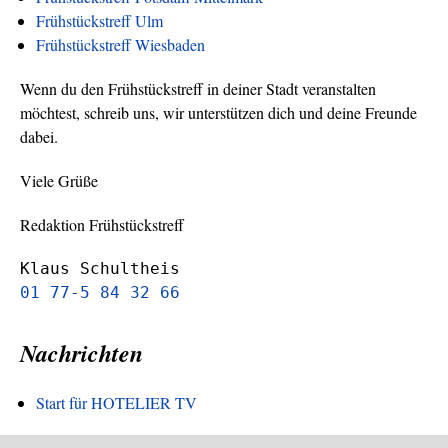
Frühstückstreff Ulm
Frühstückstreff Wiesbaden
Wenn du den Frühstückstreff in deiner Stadt veranstalten
möchtest, schreib uns, wir unterstützen dich und deine Freunde
dabei.
Viele Grüße
Redaktion Frühstückstreff
Klaus Schultheis
01 77-5 84 32 66
Nachrichten
Start für HOTELIER TV