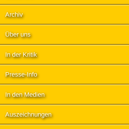
Archiv
Über uns
In der Kritik
Presse-Info
In den Medien
Auszeichnungen