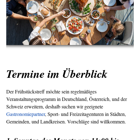
Termine im Überblick
Der Frühstückstreff möchte sein regelmäßiges
Veranstaltungsprogramm in Deutschland, Österreich, und der
Schweiz erweitern, deshalb suchen wir geeignete
Gastronomiepartner
, Sport- und Freizeitagenturen in Städten,
Gemeinden, und Landkreisen. Vorschläge sind willkommen.