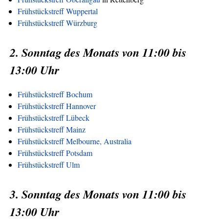
Frühstückstreff Wuppertal
Frühstückstreff Würzburg
2. Sonntag des Monats von 11:00 bis
13:00 Uhr
Frühstückstreff Bochum
Frühstückstreff Hannover
Frühstückstreff Lübeck
Frühstückstreff Mainz
Frühstückstreff Melbourne, Australia
Frühstückstreff Potsdam
Frühstückstreff Ulm
3. Sonntag des Monats von 11:00 bis
13:00 Uhr