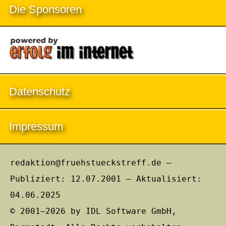
Die Sponsoren
Datenschutz
Impressum
redaktion@fruehstueckstreff.de –
Publiziert: 12.07.2001 – Aktualisiert:
04.06.2025
© 2001–2026 by IDL Software GmbH,