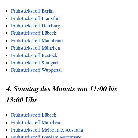
Frühstückstreff Berlin
Frühstückstreff Frankfurt
Frühstückstreff Hamburg
Frühstückstreff Lübeck
Frühstückstreff Mannheim
Frühstückstreff München
Frühstückstreff Rostock
Frühstückstreff Stuttgart
Frühstückstreff Wuppertal
4. Sonntag des Monats von 11:00 bis
13:00 Uhr
Frühstückstreff Lübeck
Frühstückstreff München
Frühstückstreff Melbourne, Australia
Frühstückstreff Potsdam-Mittelmark