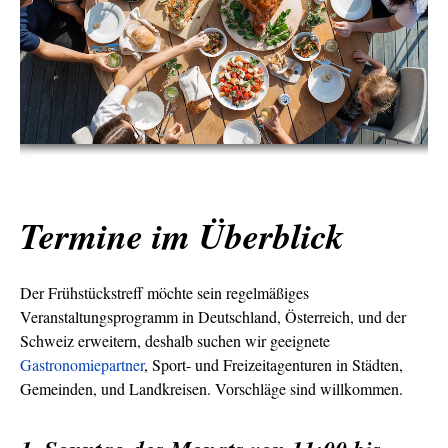
Termine im Überblick
Der Frühstückstreff möchte sein regelmäßiges
Veranstaltungsprogramm in Deutschland, Österreich, und der
Schweiz erweitern, deshalb suchen wir geeignete
Gastronomiepartner
, Sport- und Freizeitagenturen in Städten,
Gemeinden, und Landkreisen. Vorschläge sind willkommen.