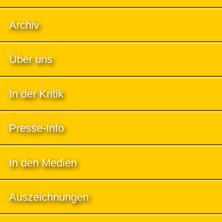
Archiv
Über uns
In der Kritik
Presse-Info
In den Medien
Auszeichnungen