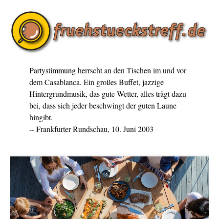
Partystimmung herrscht an den Tischen im und vor
dem Casablanca. Ein großes Buffet, jazzige
Hintergrundmusik, das gute Wetter, alles trägt dazu
bei, dass sich jeder beschwingt der guten Laune
hingibt.
-- Frankfurter Rundschau, 10. Juni 2003