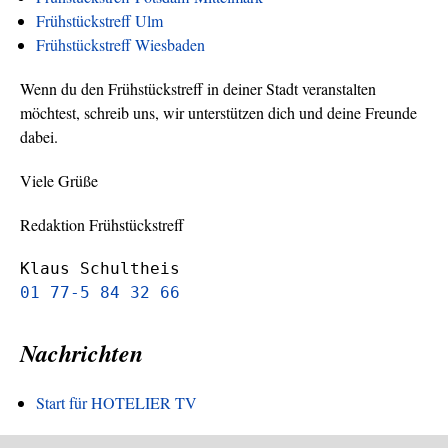
Frühstückstreff Ulm
Frühstückstreff Wiesbaden
Wenn du den Frühstückstreff in deiner Stadt veranstalten
möchtest, schreib uns, wir unterstützen dich und deine Freunde
dabei.
Viele Grüße
Redaktion Frühstückstreff
Klaus Schultheis
01 77-5 84 32 66
Nachrichten
Start für HOTELIER TV