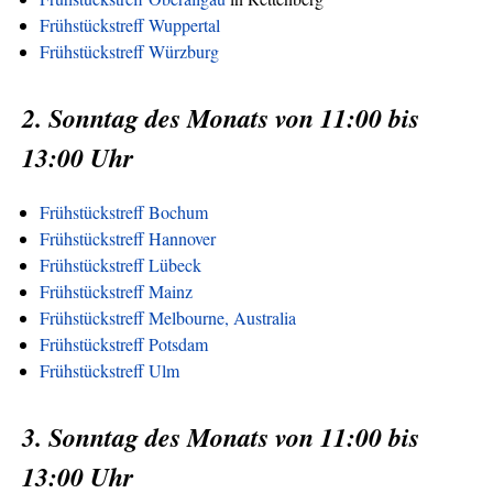
Frühstückstreff Wuppertal
Frühstückstreff Würzburg
2. Sonntag des Monats von 11:00 bis
13:00 Uhr
Frühstückstreff Bochum
Frühstückstreff Hannover
Frühstückstreff Lübeck
Frühstückstreff Mainz
Frühstückstreff Melbourne, Australia
Frühstückstreff Potsdam
Frühstückstreff Ulm
3. Sonntag des Monats von 11:00 bis
13:00 Uhr