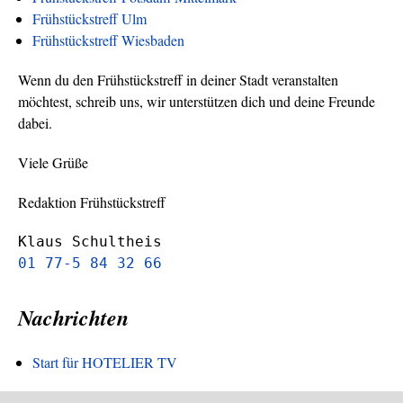
Frühstückstreff Ulm
Frühstückstreff Wiesbaden
Wenn du den Frühstückstreff in deiner Stadt veranstalten
möchtest, schreib uns, wir unterstützen dich und deine Freunde
dabei.
Viele Grüße
Redaktion Frühstückstreff
Klaus Schultheis
01 77-5 84 32 66
Nachrichten
Start für HOTELIER TV