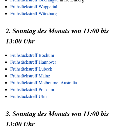
Frühstückstreff Wuppertal
Frühstückstreff Würzburg
2. Sonntag des Monats von 11:00 bis
13:00 Uhr
Frühstückstreff Bochum
Frühstückstreff Hannover
Frühstückstreff Lübeck
Frühstückstreff Mainz
Frühstückstreff Melbourne, Australia
Frühstückstreff Potsdam
Frühstückstreff Ulm
3. Sonntag des Monats von 11:00 bis
13:00 Uhr