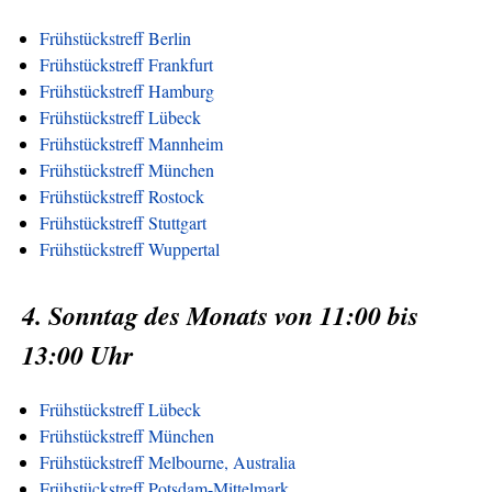
Frühstückstreff Berlin
Frühstückstreff Frankfurt
Frühstückstreff Hamburg
Frühstückstreff Lübeck
Frühstückstreff Mannheim
Frühstückstreff München
Frühstückstreff Rostock
Frühstückstreff Stuttgart
Frühstückstreff Wuppertal
4. Sonntag des Monats von 11:00 bis
13:00 Uhr
Frühstückstreff Lübeck
Frühstückstreff München
Frühstückstreff Melbourne, Australia
Frühstückstreff Potsdam-Mittelmark