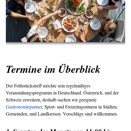
Termine im Überblick
Der Frühstückstreff möchte sein regelmäßiges
Veranstaltungsprogramm in Deutschland, Österreich, und der
Schweiz erweitern, deshalb suchen wir geeignete
Gastronomiepartner
, Sport- und Freizeitagenturen in Städten,
Gemeinden, und Landkreisen. Vorschläge sind willkommen.