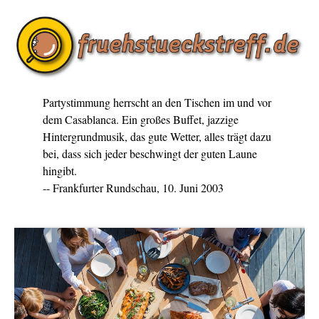
Partystimmung herrscht an den Tischen im und vor
dem Casablanca. Ein großes Buffet, jazzige
Hintergrundmusik, das gute Wetter, alles trägt dazu
bei, dass sich jeder beschwingt der guten Laune
hingibt.
-- Frankfurter Rundschau, 10. Juni 2003