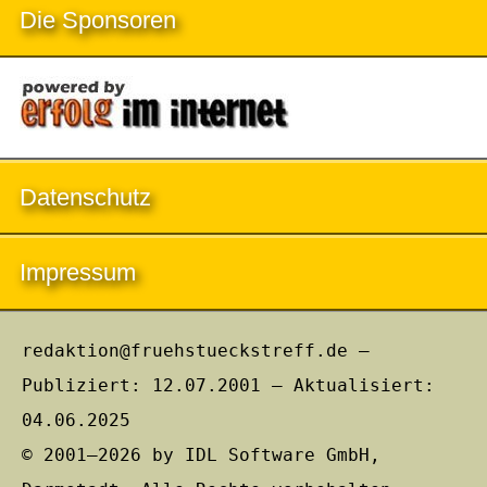
Die Sponsoren
Datenschutz
Impressum
redaktion@fruehstueckstreff.de –
Publiziert: 12.07.2001 – Aktualisiert:
04.06.2025
© 2001–2026 by IDL Software GmbH,