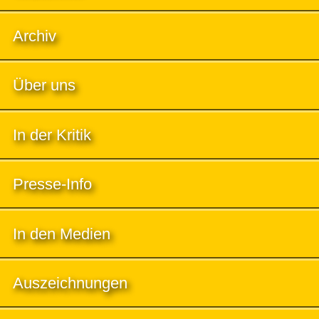
Archiv
Über uns
In der Kritik
Presse-Info
In den Medien
Auszeichnungen