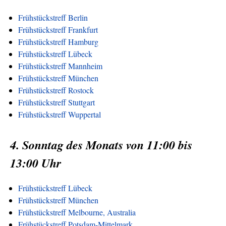
Frühstückstreff Berlin
Frühstückstreff Frankfurt
Frühstückstreff Hamburg
Frühstückstreff Lübeck
Frühstückstreff Mannheim
Frühstückstreff München
Frühstückstreff Rostock
Frühstückstreff Stuttgart
Frühstückstreff Wuppertal
4. Sonntag des Monats von 11:00 bis
13:00 Uhr
Frühstückstreff Lübeck
Frühstückstreff München
Frühstückstreff Melbourne, Australia
Frühstückstreff Potsdam-Mittelmark