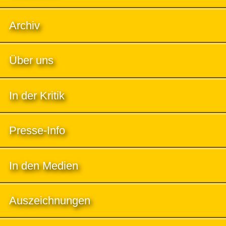
Archiv
Über uns
In der Kritik
Presse-Info
In den Medien
Auszeichnungen