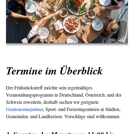
Termine im Überblick
Der Frühstückstreff möchte sein regelmäßiges
Veranstaltungsprogramm in Deutschland, Österreich, und der
Schweiz erweitern, deshalb suchen wir geeignete
Gastronomiepartner
, Sport- und Freizeitagenturen in Städten,
Gemeinden, und Landkreisen. Vorschläge sind willkommen.