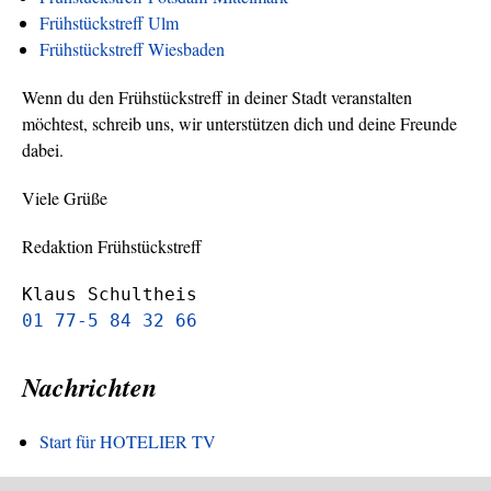
Frühstückstreff Ulm
Frühstückstreff Wiesbaden
Wenn du den Frühstückstreff in deiner Stadt veranstalten
möchtest, schreib uns, wir unterstützen dich und deine Freunde
dabei.
Viele Grüße
Redaktion Frühstückstreff
Klaus Schultheis
01 77-5 84 32 66
Nachrichten
Start für HOTELIER TV