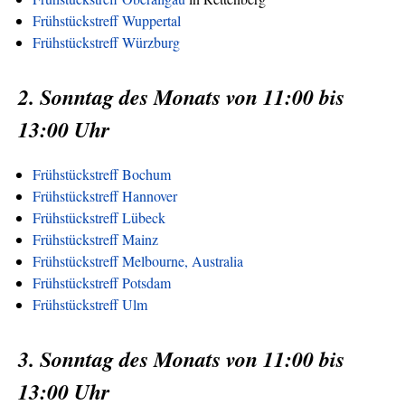
Frühstückstreff Wuppertal
Frühstückstreff Würzburg
2. Sonntag des Monats von 11:00 bis
13:00 Uhr
Frühstückstreff Bochum
Frühstückstreff Hannover
Frühstückstreff Lübeck
Frühstückstreff Mainz
Frühstückstreff Melbourne, Australia
Frühstückstreff Potsdam
Frühstückstreff Ulm
3. Sonntag des Monats von 11:00 bis
13:00 Uhr