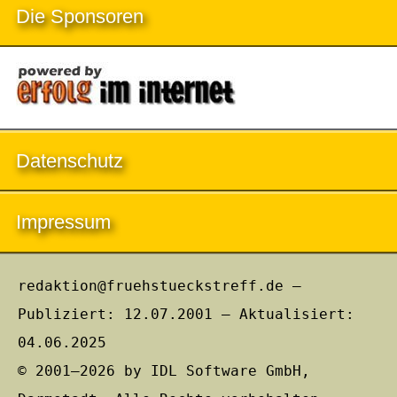
Die Sponsoren
Datenschutz
Impressum
redaktion@fruehstueckstreff.de –
Publiziert: 12.07.2001 – Aktualisiert:
04.06.2025
© 2001–2026 by IDL Software GmbH,