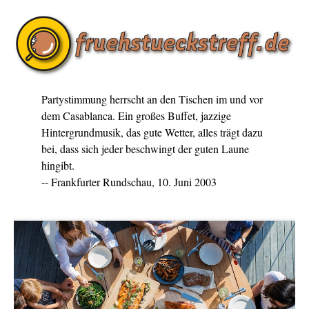
Partystimmung herrscht an den Tischen im und vor
dem Casablanca. Ein großes Buffet, jazzige
Hintergrundmusik, das gute Wetter, alles trägt dazu
bei, dass sich jeder beschwingt der guten Laune
hingibt.
-- Frankfurter Rundschau, 10. Juni 2003