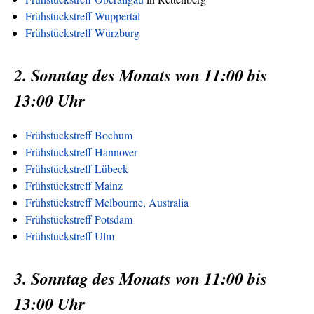
Frühstückstreff Wuppertal
Frühstückstreff Würzburg
2. Sonntag des Monats von 11:00 bis
13:00 Uhr
Frühstückstreff Bochum
Frühstückstreff Hannover
Frühstückstreff Lübeck
Frühstückstreff Mainz
Frühstückstreff Melbourne, Australia
Frühstückstreff Potsdam
Frühstückstreff Ulm
3. Sonntag des Monats von 11:00 bis
13:00 Uhr