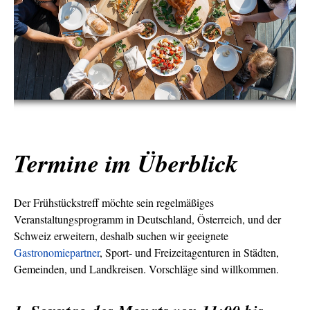
Termine im Überblick
Der Frühstückstreff möchte sein regelmäßiges
Veranstaltungsprogramm in Deutschland, Österreich, und der
Schweiz erweitern, deshalb suchen wir geeignete
Gastronomiepartner
, Sport- und Freizeitagenturen in Städten,
Gemeinden, und Landkreisen. Vorschläge sind willkommen.