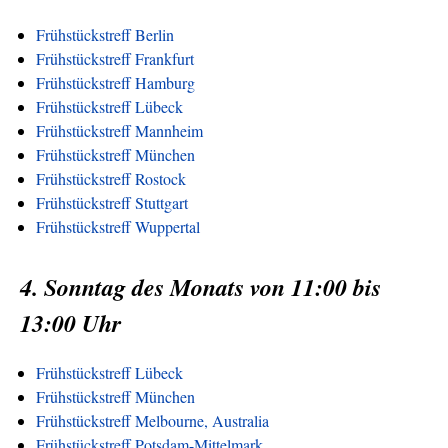
Frühstückstreff Berlin
Frühstückstreff Frankfurt
Frühstückstreff Hamburg
Frühstückstreff Lübeck
Frühstückstreff Mannheim
Frühstückstreff München
Frühstückstreff Rostock
Frühstückstreff Stuttgart
Frühstückstreff Wuppertal
4. Sonntag des Monats von 11:00 bis
13:00 Uhr
Frühstückstreff Lübeck
Frühstückstreff München
Frühstückstreff Melbourne, Australia
Frühstückstreff Potsdam-Mittelmark