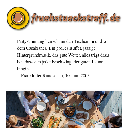
Partystimmung herrscht an den Tischen im und vor
dem Casablanca. Ein großes Buffet, jazzige
Hintergrundmusik, das gute Wetter, alles trägt dazu
bei, dass sich jeder beschwingt der guten Laune
hingibt.
-- Frankfurter Rundschau, 10. Juni 2003