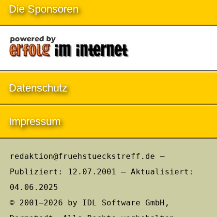
Die Sponsoren
Datenschutz
Impressum
redaktion@fruehstueckstreff.de –
Publiziert: 12.07.2001 – Aktualisiert:
04.06.2025
© 2001–2026 by IDL Software GmbH,