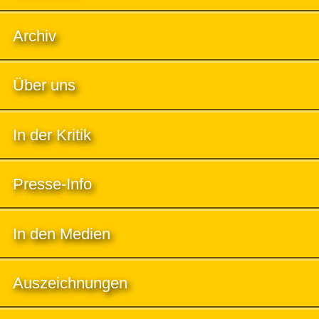
Archiv
Über uns
In der Kritik
Presse-Info
In den Medien
Auszeichnungen