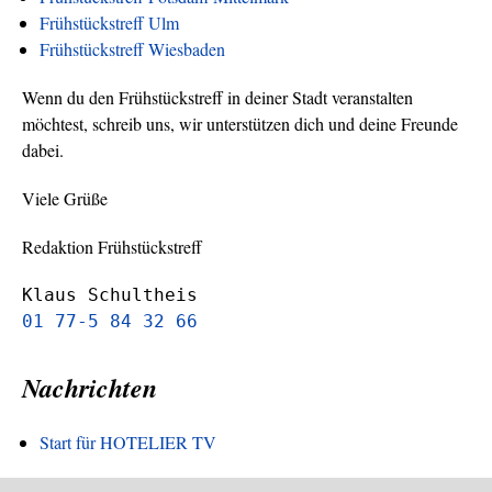
Frühstückstreff Ulm
Frühstückstreff Wiesbaden
Wenn du den Frühstückstreff in deiner Stadt veranstalten
möchtest, schreib uns, wir unterstützen dich und deine Freunde
dabei.
Viele Grüße
Redaktion Frühstückstreff
Klaus Schultheis
01 77-5 84 32 66
Nachrichten
Start für HOTELIER TV