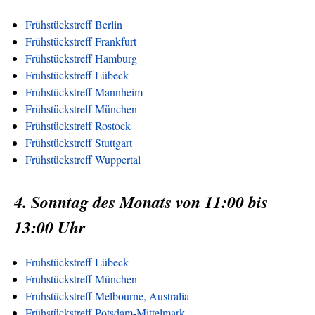
Frühstückstreff Berlin
Frühstückstreff Frankfurt
Frühstückstreff Hamburg
Frühstückstreff Lübeck
Frühstückstreff Mannheim
Frühstückstreff München
Frühstückstreff Rostock
Frühstückstreff Stuttgart
Frühstückstreff Wuppertal
4. Sonntag des Monats von 11:00 bis
13:00 Uhr
Frühstückstreff Lübeck
Frühstückstreff München
Frühstückstreff Melbourne, Australia
Frühstückstreff Potsdam-Mittelmark