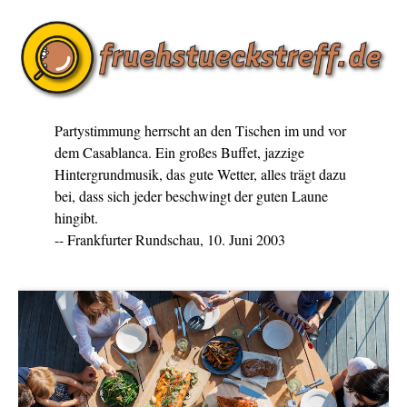
Partystimmung herrscht an den Tischen im und vor
dem Casablanca. Ein großes Buffet, jazzige
Hintergrundmusik, das gute Wetter, alles trägt dazu
bei, dass sich jeder beschwingt der guten Laune
hingibt.
-- Frankfurter Rundschau, 10. Juni 2003