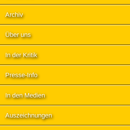
Archiv
Über uns
In der Kritik
Presse-Info
In den Medien
Auszeichnungen