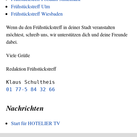
Frühstückstreff Ulm
Frühstückstreff Wiesbaden
Wenn du den Frühstückstreff in deiner Stadt veranstalten
möchtest, schreib uns, wir unterstützen dich und deine Freunde
dabei.
Viele Grüße
Redaktion Frühstückstreff
Klaus Schultheis
01 77-5 84 32 66
Nachrichten
Start für HOTELIER TV