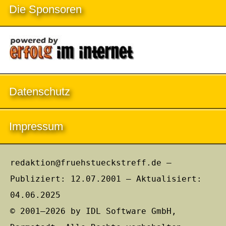
Die Sponsoren
Datenschutz
Impressum
redaktion@fruehstueckstreff.de –
Publiziert: 12.07.2001 – Aktualisiert:
04.06.2025
© 2001–2026 by IDL Software GmbH,