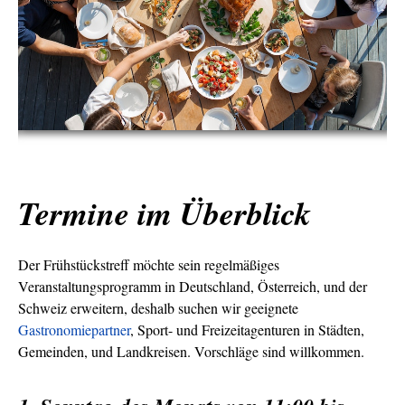
Termine im Überblick
Der Frühstückstreff möchte sein regelmäßiges
Veranstaltungsprogramm in Deutschland, Österreich, und der
Schweiz erweitern, deshalb suchen wir geeignete
Gastronomiepartner
, Sport- und Freizeitagenturen in Städten,
Gemeinden, und Landkreisen. Vorschläge sind willkommen.