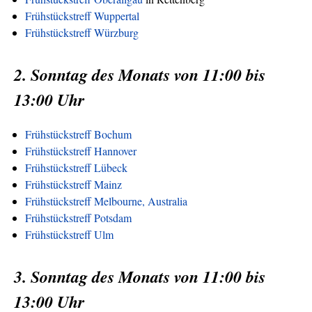
Frühstückstreff Wuppertal
Frühstückstreff Würzburg
2. Sonntag des Monats von 11:00 bis
13:00 Uhr
Frühstückstreff Bochum
Frühstückstreff Hannover
Frühstückstreff Lübeck
Frühstückstreff Mainz
Frühstückstreff Melbourne, Australia
Frühstückstreff Potsdam
Frühstückstreff Ulm
3. Sonntag des Monats von 11:00 bis
13:00 Uhr