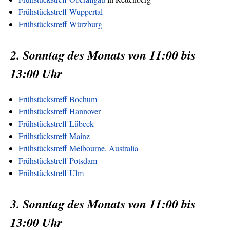
Frühstückstreff Wuppertal
Frühstückstreff Würzburg
2. Sonntag des Monats von 11:00 bis
13:00 Uhr
Frühstückstreff Bochum
Frühstückstreff Hannover
Frühstückstreff Lübeck
Frühstückstreff Mainz
Frühstückstreff Melbourne, Australia
Frühstückstreff Potsdam
Frühstückstreff Ulm
3. Sonntag des Monats von 11:00 bis
13:00 Uhr