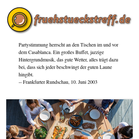
Partystimmung herrscht an den Tischen im und vor
dem Casablanca. Ein großes Buffet, jazzige
Hintergrundmusik, das gute Wetter, alles trägt dazu
bei, dass sich jeder beschwingt der guten Laune
hingibt.
-- Frankfurter Rundschau, 10. Juni 2003