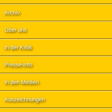
Archiv
Über uns
In der Kritik
Presse-Info
In den Medien
Auszeichnungen