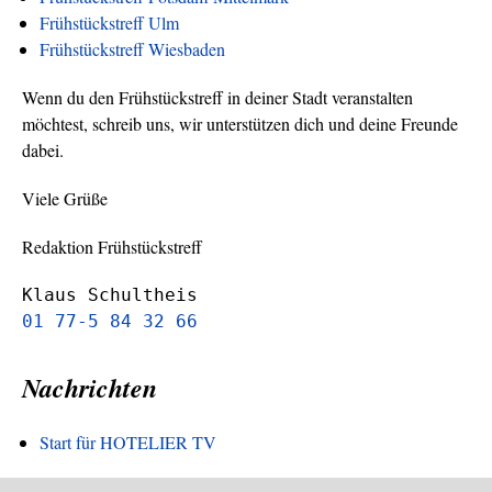
Frühstückstreff Ulm
Frühstückstreff Wiesbaden
Wenn du den Frühstückstreff in deiner Stadt veranstalten
möchtest, schreib uns, wir unterstützen dich und deine Freunde
dabei.
Viele Grüße
Redaktion Frühstückstreff
Klaus Schultheis
01 77-5 84 32 66
Nachrichten
Start für HOTELIER TV