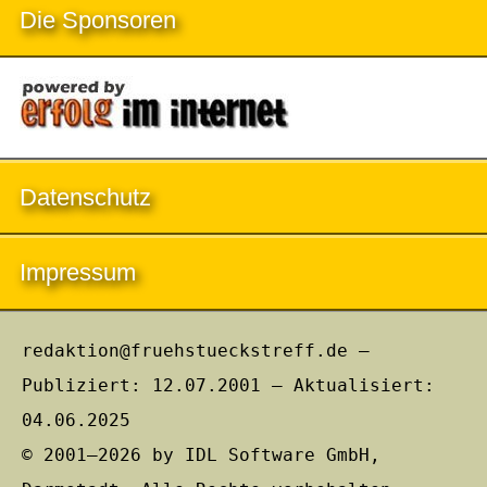
Die Sponsoren
Datenschutz
Impressum
redaktion@fruehstueckstreff.de –
Publiziert: 12.07.2001 – Aktualisiert:
04.06.2025
© 2001–2026 by IDL Software GmbH,