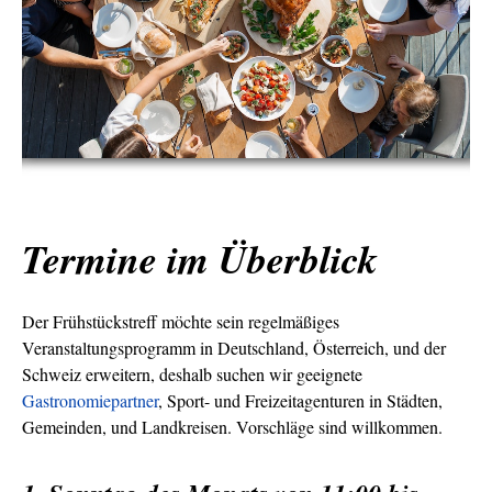
Termine im Überblick
Der Frühstückstreff möchte sein regelmäßiges
Veranstaltungsprogramm in Deutschland, Österreich, und der
Schweiz erweitern, deshalb suchen wir geeignete
Gastronomiepartner
, Sport- und Freizeitagenturen in Städten,
Gemeinden, und Landkreisen. Vorschläge sind willkommen.