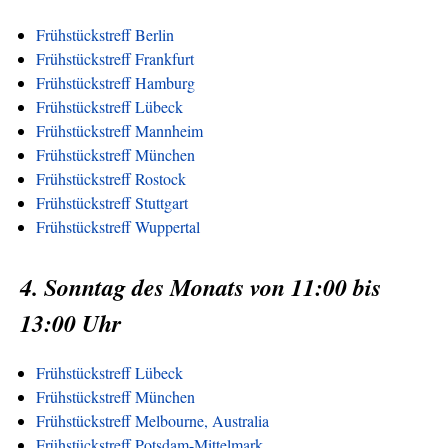
Frühstückstreff Berlin
Frühstückstreff Frankfurt
Frühstückstreff Hamburg
Frühstückstreff Lübeck
Frühstückstreff Mannheim
Frühstückstreff München
Frühstückstreff Rostock
Frühstückstreff Stuttgart
Frühstückstreff Wuppertal
4. Sonntag des Monats von 11:00 bis
13:00 Uhr
Frühstückstreff Lübeck
Frühstückstreff München
Frühstückstreff Melbourne, Australia
Frühstückstreff Potsdam-Mittelmark