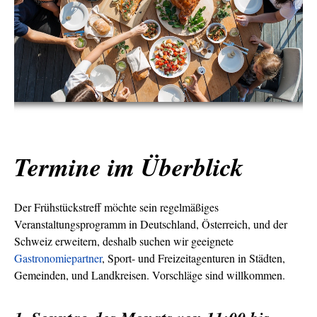
Termine im Überblick
Der Frühstückstreff möchte sein regelmäßiges
Veranstaltungsprogramm in Deutschland, Österreich, und der
Schweiz erweitern, deshalb suchen wir geeignete
Gastronomiepartner
, Sport- und Freizeitagenturen in Städten,
Gemeinden, und Landkreisen. Vorschläge sind willkommen.