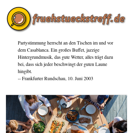
Partystimmung herrscht an den Tischen im und vor
dem Casablanca. Ein großes Buffet, jazzige
Hintergrundmusik, das gute Wetter, alles trägt dazu
bei, dass sich jeder beschwingt der guten Laune
hingibt.
-- Frankfurter Rundschau, 10. Juni 2003