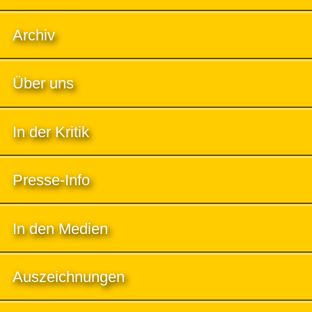
Archiv
Über uns
In der Kritik
Presse-Info
In den Medien
Auszeichnungen