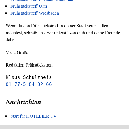
Frühstückstreff Ulm
Frühstückstreff Wiesbaden
Wenn du den Frühstückstreff in deiner Stadt veranstalten
möchtest, schreib uns, wir unterstützen dich und deine Freunde
dabei.
Viele Grüße
Redaktion Frühstückstreff
Klaus Schultheis
01 77-5 84 32 66
Nachrichten
Start für HOTELIER TV