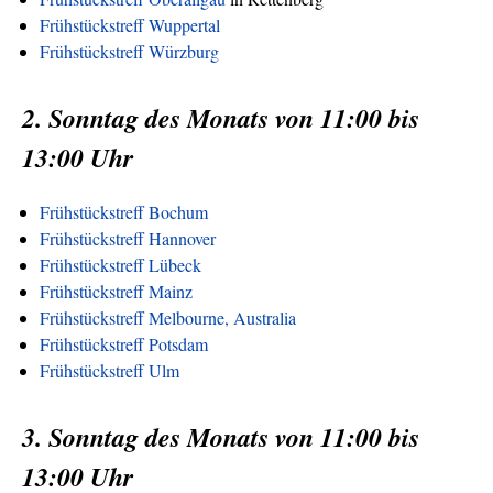
Frühstückstreff Wuppertal
Frühstückstreff Würzburg
2. Sonntag des Monats von 11:00 bis
13:00 Uhr
Frühstückstreff Bochum
Frühstückstreff Hannover
Frühstückstreff Lübeck
Frühstückstreff Mainz
Frühstückstreff Melbourne, Australia
Frühstückstreff Potsdam
Frühstückstreff Ulm
3. Sonntag des Monats von 11:00 bis
13:00 Uhr