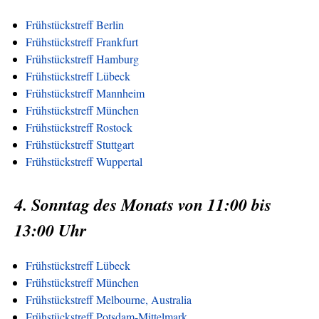
Frühstückstreff Berlin
Frühstückstreff Frankfurt
Frühstückstreff Hamburg
Frühstückstreff Lübeck
Frühstückstreff Mannheim
Frühstückstreff München
Frühstückstreff Rostock
Frühstückstreff Stuttgart
Frühstückstreff Wuppertal
4. Sonntag des Monats von 11:00 bis
13:00 Uhr
Frühstückstreff Lübeck
Frühstückstreff München
Frühstückstreff Melbourne, Australia
Frühstückstreff Potsdam-Mittelmark