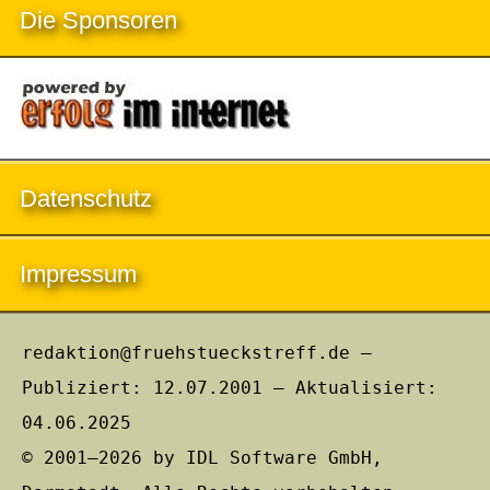
Die Sponsoren
Datenschutz
Impressum
redaktion@fruehstueckstreff.de –
Publiziert: 12.07.2001 – Aktualisiert:
04.06.2025
© 2001–2026 by IDL Software GmbH,