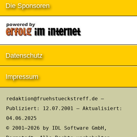
Die Sponsoren
Datenschutz
Impressum
redaktion@fruehstueckstreff.de –
Publiziert: 12.07.2001 – Aktualisiert:
04.06.2025
© 2001–2026 by IDL Software GmbH,