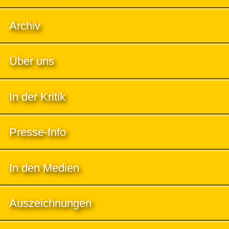
Archiv
Über uns
In der Kritik
Presse-Info
In den Medien
Auszeichnungen