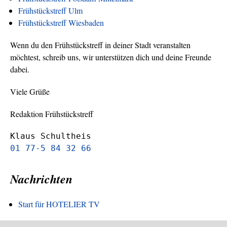
Frühstückstreff Ulm
Frühstückstreff Wiesbaden
Wenn du den Frühstückstreff in deiner Stadt veranstalten
möchtest, schreib uns, wir unterstützen dich und deine Freunde
dabei.
Viele Grüße
Redaktion Frühstückstreff
Klaus Schultheis
01 77-5 84 32 66
Nachrichten
Start für HOTELIER TV