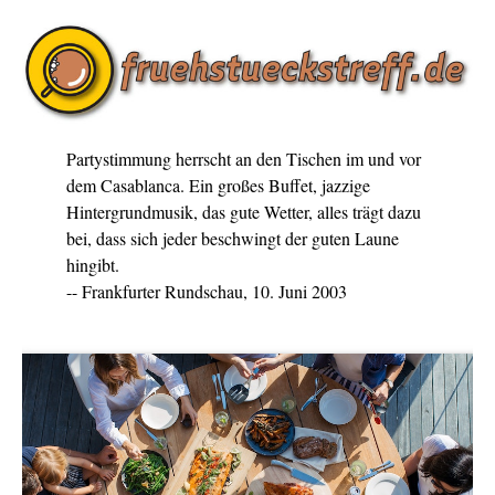
Partystimmung herrscht an den Tischen im und vor
dem Casablanca. Ein großes Buffet, jazzige
Hintergrundmusik, das gute Wetter, alles trägt dazu
bei, dass sich jeder beschwingt der guten Laune
hingibt.
-- Frankfurter Rundschau, 10. Juni 2003