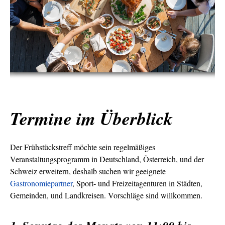
Termine im Überblick
Der Frühstückstreff möchte sein regelmäßiges
Veranstaltungsprogramm in Deutschland, Österreich, und der
Schweiz erweitern, deshalb suchen wir geeignete
Gastronomiepartner
, Sport- und Freizeitagenturen in Städten,
Gemeinden, und Landkreisen. Vorschläge sind willkommen.