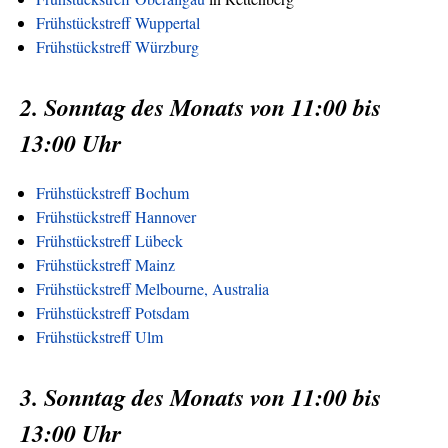
Frühstückstreff Wuppertal
Frühstückstreff Würzburg
2. Sonntag des Monats von 11:00 bis
13:00 Uhr
Frühstückstreff Bochum
Frühstückstreff Hannover
Frühstückstreff Lübeck
Frühstückstreff Mainz
Frühstückstreff Melbourne, Australia
Frühstückstreff Potsdam
Frühstückstreff Ulm
3. Sonntag des Monats von 11:00 bis
13:00 Uhr