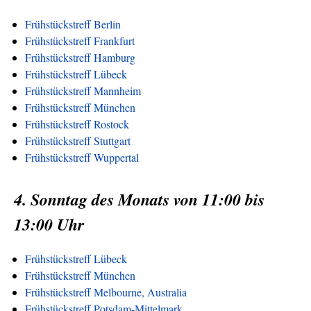
Frühstückstreff Berlin
Frühstückstreff Frankfurt
Frühstückstreff Hamburg
Frühstückstreff Lübeck
Frühstückstreff Mannheim
Frühstückstreff München
Frühstückstreff Rostock
Frühstückstreff Stuttgart
Frühstückstreff Wuppertal
4. Sonntag des Monats von 11:00 bis
13:00 Uhr
Frühstückstreff Lübeck
Frühstückstreff München
Frühstückstreff Melbourne, Australia
Frühstückstreff Potsdam-Mittelmark