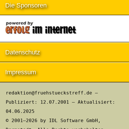
Die Sponsoren
Datenschutz
Impressum
redaktion@fruehstueckstreff.de –
Publiziert: 12.07.2001 – Aktualisiert:
04.06.2025
© 2001–2026 by IDL Software GmbH,