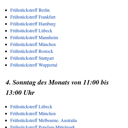
Frühstückstreff Berlin
Frühstückstreff Frankfurt
Frühstückstreff Hamburg
Frühstückstreff Lübeck
Frühstückstreff Mannheim
Frühstückstreff München
Frühstückstreff Rostock
Frühstückstreff Stuttgart
Frühstückstreff Wuppertal
4. Sonntag des Monats von 11:00 bis
13:00 Uhr
Frühstückstreff Lübeck
Frühstückstreff München
Frühstückstreff Melbourne, Australia
Frühstückstreff Potsdam-Mittelmark