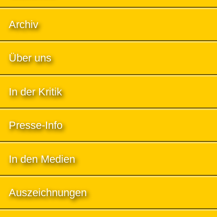
Archiv
Über uns
In der Kritik
Presse-Info
In den Medien
Auszeichnungen