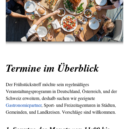
Termine im Überblick
Der Frühstückstreff möchte sein regelmäßiges
Veranstaltungsprogramm in Deutschland, Österreich, und der
Schweiz erweitern, deshalb suchen wir geeignete
Gastronomiepartner
, Sport- und Freizeitagenturen in Städten,
Gemeinden, und Landkreisen. Vorschläge sind willkommen.