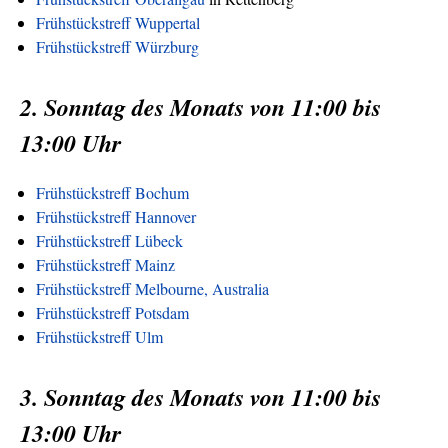
Frühstückstreff Wuppertal
Frühstückstreff Würzburg
2. Sonntag des Monats von 11:00 bis
13:00 Uhr
Frühstückstreff Bochum
Frühstückstreff Hannover
Frühstückstreff Lübeck
Frühstückstreff Mainz
Frühstückstreff Melbourne, Australia
Frühstückstreff Potsdam
Frühstückstreff Ulm
3. Sonntag des Monats von 11:00 bis
13:00 Uhr