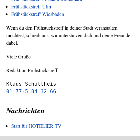
Frühstückstreff Ulm
Frühstückstreff Wiesbaden
Wenn du den Frühstückstreff in deiner Stadt veranstalten
möchtest, schreib uns, wir unterstützen dich und deine Freunde
dabei.
Viele Grüße
Redaktion Frühstückstreff
Klaus Schultheis
01 77-5 84 32 66
Nachrichten
Start für HOTELIER TV