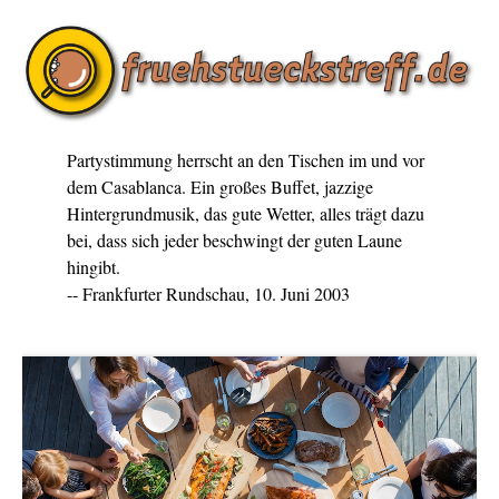
Partystimmung herrscht an den Tischen im und vor
dem Casablanca. Ein großes Buffet, jazzige
Hintergrundmusik, das gute Wetter, alles trägt dazu
bei, dass sich jeder beschwingt der guten Laune
hingibt.
-- Frankfurter Rundschau, 10. Juni 2003