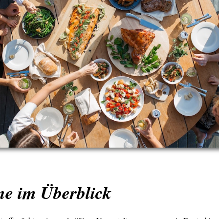
ne im Überblick