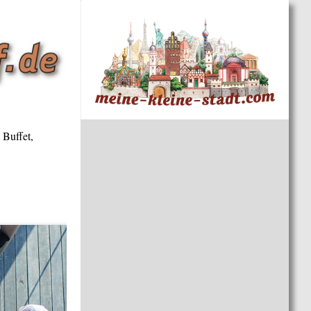
 Buffet,