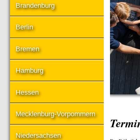
Brandenburg
Berlin
Bremen
Hamburg
Hessen
Mecklenburg-Vorpommern
Termi
Niedersachsen