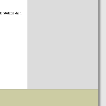
terstützen dich