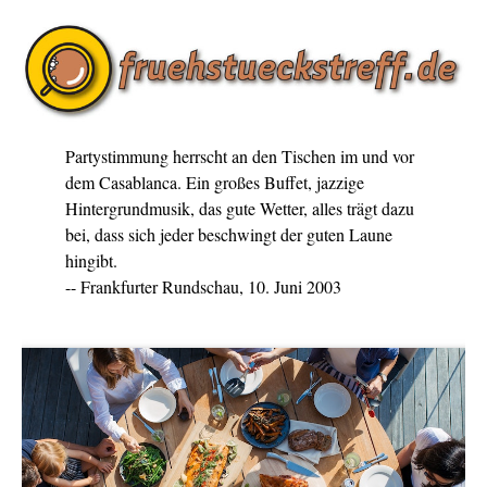
Partystimmung herrscht an den Tischen im und vor
dem Casablanca. Ein großes Buffet, jazzige
Hintergrundmusik, das gute Wetter, alles trägt dazu
bei, dass sich jeder beschwingt der guten Laune
hingibt.
-- Frankfurter Rundschau, 10. Juni 2003