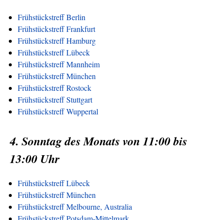
Frühstückstreff Berlin
Frühstückstreff Frankfurt
Frühstückstreff Hamburg
Frühstückstreff Lübeck
Frühstückstreff Mannheim
Frühstückstreff München
Frühstückstreff Rostock
Frühstückstreff Stuttgart
Frühstückstreff Wuppertal
4. Sonntag des Monats von 11:00 bis
13:00 Uhr
Frühstückstreff Lübeck
Frühstückstreff München
Frühstückstreff Melbourne, Australia
Frühstückstreff Potsdam-Mittelmark