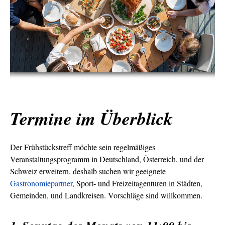
Termine im Überblick
Der Frühstückstreff möchte sein regelmäßiges
Veranstaltungsprogramm in Deutschland, Österreich, und der
Schweiz erweitern, deshalb suchen wir geeignete
Gastronomiepartner
, Sport- und Freizeitagenturen in Städten,
Gemeinden, und Landkreisen. Vorschläge sind willkommen.