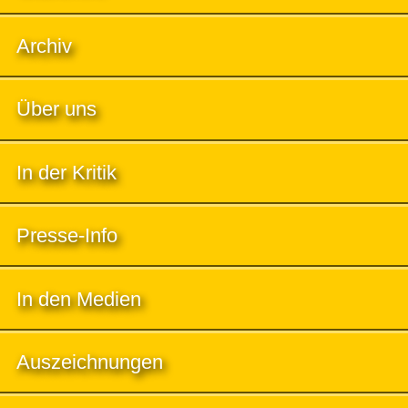
Archiv
Über uns
In der Kritik
Presse-Info
In den Medien
Auszeichnungen