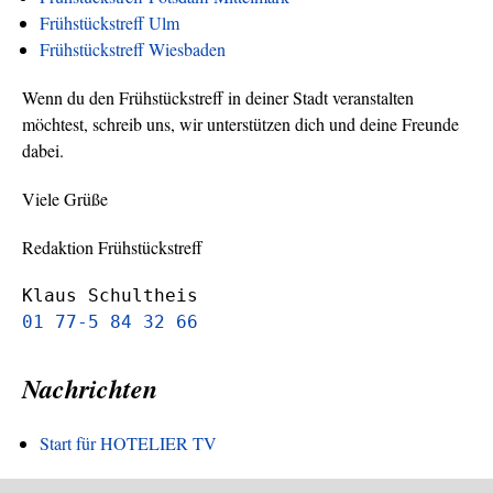
Frühstückstreff Ulm
Frühstückstreff Wiesbaden
Wenn du den Frühstückstreff in deiner Stadt veranstalten
möchtest, schreib uns, wir unterstützen dich und deine Freunde
dabei.
Viele Grüße
Redaktion Frühstückstreff
Klaus Schultheis
01 77-5 84 32 66
Nachrichten
Start für HOTELIER TV