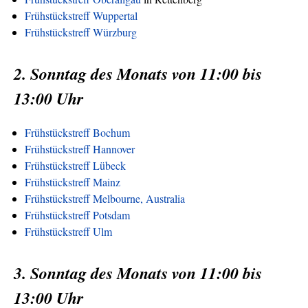
Frühstückstreff Wuppertal
Frühstückstreff Würzburg
2. Sonntag des Monats von 11:00 bis
13:00 Uhr
Frühstückstreff Bochum
Frühstückstreff Hannover
Frühstückstreff Lübeck
Frühstückstreff Mainz
Frühstückstreff Melbourne, Australia
Frühstückstreff Potsdam
Frühstückstreff Ulm
3. Sonntag des Monats von 11:00 bis
13:00 Uhr