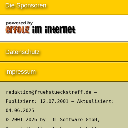
Die Sponsoren
Datenschutz
Impressum
redaktion@fruehstueckstreff.de –
Publiziert: 12.07.2001 – Aktualisiert:
04.06.2025
© 2001–2026 by IDL Software GmbH,