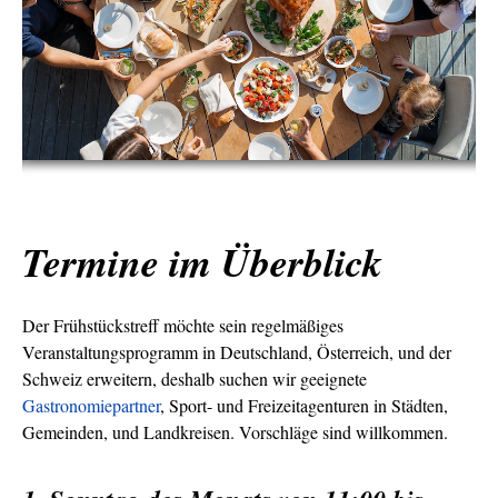
Termine im Überblick
Der Frühstückstreff möchte sein regelmäßiges
Veranstaltungsprogramm in Deutschland, Österreich, und der
Schweiz erweitern, deshalb suchen wir geeignete
Gastronomiepartner
, Sport- und Freizeitagenturen in Städten,
Gemeinden, und Landkreisen. Vorschläge sind willkommen.