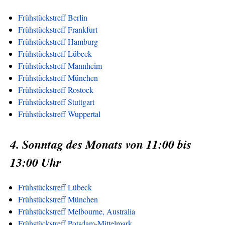
Frühstückstreff Berlin
Frühstückstreff Frankfurt
Frühstückstreff Hamburg
Frühstückstreff Lübeck
Frühstückstreff Mannheim
Frühstückstreff München
Frühstückstreff Rostock
Frühstückstreff Stuttgart
Frühstückstreff Wuppertal
4. Sonntag des Monats von 11:00 bis
13:00 Uhr
Frühstückstreff Lübeck
Frühstückstreff München
Frühstückstreff Melbourne, Australia
Frühstückstreff Potsdam-Mittelmark