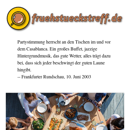
Partystimmung herrscht an den Tischen im und vor
dem Casablanca. Ein großes Buffet, jazzige
Hintergrundmusik, das gute Wetter, alles trägt dazu
bei, dass sich jeder beschwingt der guten Laune
hingibt.
-- Frankfurter Rundschau, 10. Juni 2003