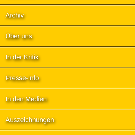
Archiv
Über uns
In der Kritik
Presse-Info
In den Medien
Auszeichnungen