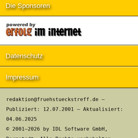
Die Sponsoren
Datenschutz
Impressum
redaktion@fruehstueckstreff.de –
Publiziert: 12.07.2001 – Aktualisiert:
04.06.2025
© 2001–2026 by IDL Software GmbH,