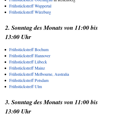
Frühstückstreff Wuppertal
Frühstückstreff Würzburg
2. Sonntag des Monats von 11:00 bis
13:00 Uhr
Frühstückstreff Bochum
Frühstückstreff Hannover
Frühstückstreff Lübeck
Frühstückstreff Mainz
Frühstückstreff Melbourne, Australia
Frühstückstreff Potsdam
Frühstückstreff Ulm
3. Sonntag des Monats von 11:00 bis
13:00 Uhr