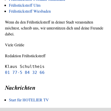
Frühstückstreff Ulm
Frühstückstreff Wiesbaden
Wenn du den Frühstückstreff in deiner Stadt veranstalten
möchtest, schreib uns, wir unterstützen dich und deine Freunde
dabei.
Viele Grüße
Redaktion Frühstückstreff
Klaus Schultheis
01 77-5 84 32 66
Nachrichten
Start für HOTELIER TV