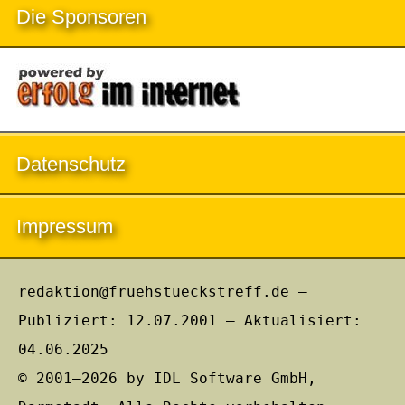
Die Sponsoren
Datenschutz
Impressum
redaktion@fruehstueckstreff.de –
Publiziert: 12.07.2001 – Aktualisiert:
04.06.2025
© 2001–2026 by IDL Software GmbH,