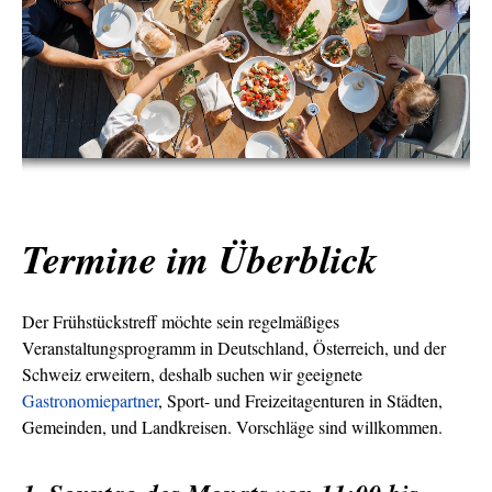
Termine im Überblick
Der Frühstückstreff möchte sein regelmäßiges
Veranstaltungsprogramm in Deutschland, Österreich, und der
Schweiz erweitern, deshalb suchen wir geeignete
Gastronomiepartner
, Sport- und Freizeitagenturen in Städten,
Gemeinden, und Landkreisen. Vorschläge sind willkommen.