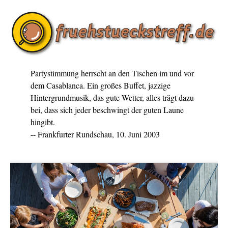
Partystimmung herrscht an den Tischen im und vor
dem Casablanca. Ein großes Buffet, jazzige
Hintergrundmusik, das gute Wetter, alles trägt dazu
bei, dass sich jeder beschwingt der guten Laune
hingibt.
-- Frankfurter Rundschau, 10. Juni 2003