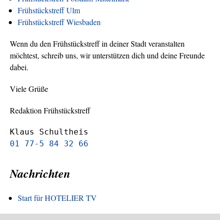
Frühstückstreff Ulm
Frühstückstreff Wiesbaden
Wenn du den Frühstückstreff in deiner Stadt veranstalten
möchtest, schreib uns, wir unterstützen dich und deine Freunde
dabei.
Viele Grüße
Redaktion Frühstückstreff
Klaus Schultheis
01 77-5 84 32 66
Nachrichten
Start für HOTELIER TV