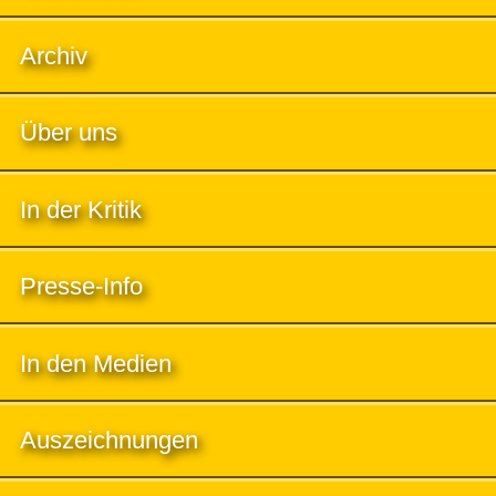
Archiv
Über uns
In der Kritik
Presse-Info
In den Medien
Auszeichnungen