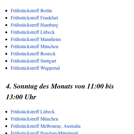
Frühstückstreff Berlin
Frühstückstreff Frankfurt
Frühstückstreff Hamburg
Frühstückstreff Lübeck
Frühstückstreff Mannheim
Frühstückstreff München
Frühstückstreff Rostock
Frühstückstreff Stuttgart
Frühstückstreff Wuppertal
4. Sonntag des Monats von 11:00 bis
13:00 Uhr
Frühstückstreff Lübeck
Frühstückstreff München
Frühstückstreff Melbourne, Australia
Frühstückstreff Potsdam-Mittelmark