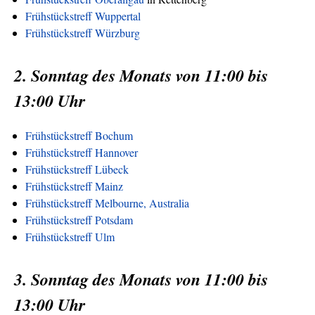
Frühstückstreff Wuppertal
Frühstückstreff Würzburg
2. Sonntag des Monats von 11:00 bis
13:00 Uhr
Frühstückstreff Bochum
Frühstückstreff Hannover
Frühstückstreff Lübeck
Frühstückstreff Mainz
Frühstückstreff Melbourne, Australia
Frühstückstreff Potsdam
Frühstückstreff Ulm
3. Sonntag des Monats von 11:00 bis
13:00 Uhr