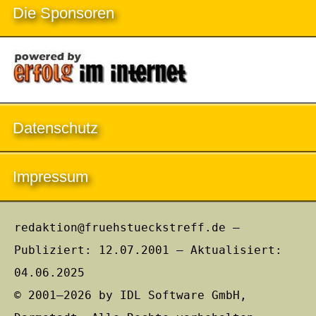
Die Sponsoren
Datenschutz
Impressum
redaktion@fruehstueckstreff.de –
Publiziert: 12.07.2001 – Aktualisiert:
04.06.2025
© 2001–2026 by IDL Software GmbH,