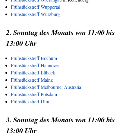
Frühstückstreff Wuppertal
Frühstückstreff Würzburg
2. Sonntag des Monats von 11:00 bis
13:00 Uhr
Frühstückstreff Bochum
Frühstückstreff Hannover
Frühstückstreff Lübeck
Frühstückstreff Mainz
Frühstückstreff Melbourne, Australia
Frühstückstreff Potsdam
Frühstückstreff Ulm
3. Sonntag des Monats von 11:00 bis
13:00 Uhr