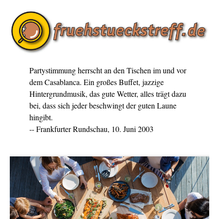
Partystimmung herrscht an den Tischen im und vor
dem Casablanca. Ein großes Buffet, jazzige
Hintergrundmusik, das gute Wetter, alles trägt dazu
bei, dass sich jeder beschwingt der guten Laune
hingibt.
-- Frankfurter Rundschau, 10. Juni 2003