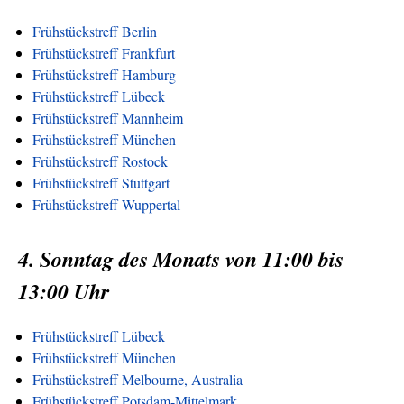
Frühstückstreff Berlin
Frühstückstreff Frankfurt
Frühstückstreff Hamburg
Frühstückstreff Lübeck
Frühstückstreff Mannheim
Frühstückstreff München
Frühstückstreff Rostock
Frühstückstreff Stuttgart
Frühstückstreff Wuppertal
4. Sonntag des Monats von 11:00 bis
13:00 Uhr
Frühstückstreff Lübeck
Frühstückstreff München
Frühstückstreff Melbourne, Australia
Frühstückstreff Potsdam-Mittelmark