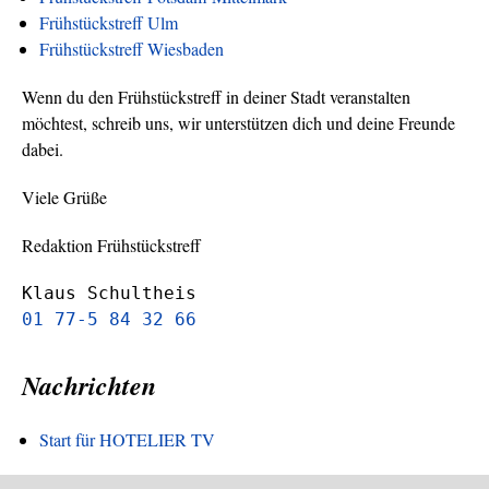
Frühstückstreff Ulm
Frühstückstreff Wiesbaden
Wenn du den Frühstückstreff in deiner Stadt veranstalten
möchtest, schreib uns, wir unterstützen dich und deine Freunde
dabei.
Viele Grüße
Redaktion Frühstückstreff
Klaus Schultheis
01 77-5 84 32 66
Nachrichten
Start für HOTELIER TV