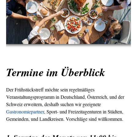
Termine im Überblick
Der Frühstückstreff möchte sein regelmäßiges
Veranstaltungsprogramm in Deutschland, Österreich, und der
Schweiz erweitern, deshalb suchen wir geeignete
Gastronomiepartner
, Sport- und Freizeitagenturen in Städten,
Gemeinden, und Landkreisen. Vorschläge sind willkommen.