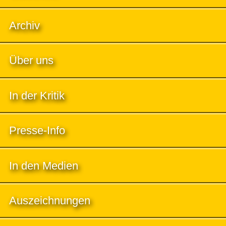
Archiv
Über uns
In der Kritik
Presse-Info
In den Medien
Auszeichnungen