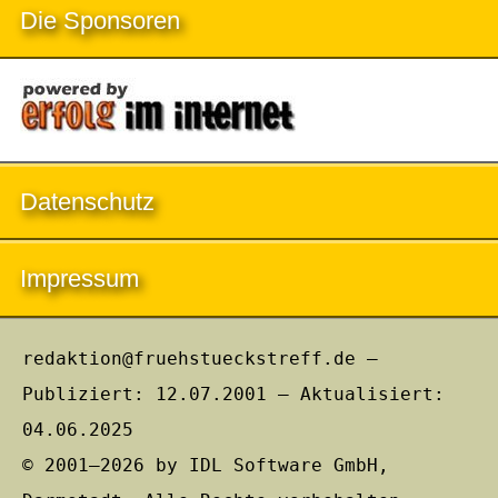
Die Sponsoren
Datenschutz
Impressum
redaktion@fruehstueckstreff.de –
Publiziert: 12.07.2001 – Aktualisiert:
04.06.2025
© 2001–2026 by IDL Software GmbH,