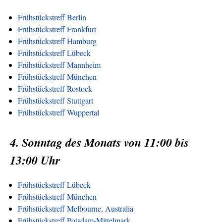
Frühstückstreff Berlin
Frühstückstreff Frankfurt
Frühstückstreff Hamburg
Frühstückstreff Lübeck
Frühstückstreff Mannheim
Frühstückstreff München
Frühstückstreff Rostock
Frühstückstreff Stuttgart
Frühstückstreff Wuppertal
4. Sonntag des Monats von 11:00 bis
13:00 Uhr
Frühstückstreff Lübeck
Frühstückstreff München
Frühstückstreff Melbourne, Australia
Frühstückstreff Potsdam-Mittelmark