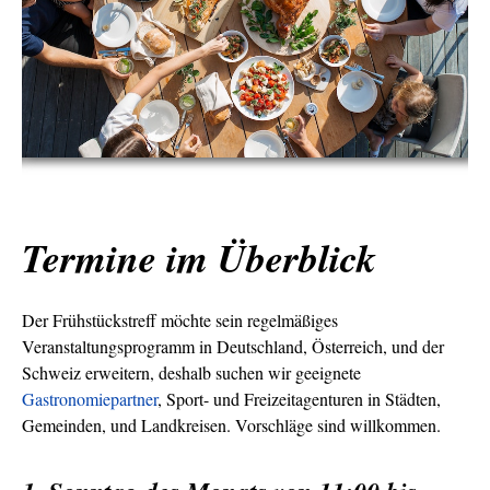
Termine im Überblick
Der Frühstückstreff möchte sein regelmäßiges
Veranstaltungsprogramm in Deutschland, Österreich, und der
Schweiz erweitern, deshalb suchen wir geeignete
Gastronomiepartner
, Sport- und Freizeitagenturen in Städten,
Gemeinden, und Landkreisen. Vorschläge sind willkommen.