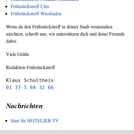
Frühstückstreff Ulm
Frühstückstreff Wiesbaden
Wenn du den Frühstückstreff in deiner Stadt veranstalten
möchtest, schreib uns, wir unterstützen dich und deine Freunde
dabei.
Viele Grüße
Redaktion Frühstückstreff
Klaus Schultheis
01 77-5 84 32 66
Nachrichten
Start für HOTELIER TV