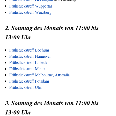
Frühstückstreff Wuppertal
Frühstückstreff Würzburg
2. Sonntag des Monats von 11:00 bis
13:00 Uhr
Frühstückstreff Bochum
Frühstückstreff Hannover
Frühstückstreff Lübeck
Frühstückstreff Mainz
Frühstückstreff Melbourne, Australia
Frühstückstreff Potsdam
Frühstückstreff Ulm
3. Sonntag des Monats von 11:00 bis
13:00 Uhr