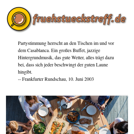
Partystimmung herrscht an den Tischen im und vor
dem Casablanca. Ein großes Buffet, jazzige
Hintergrundmusik, das gute Wetter, alles trägt dazu
bei, dass sich jeder beschwingt der guten Laune
hingibt.
-- Frankfurter Rundschau, 10. Juni 2003