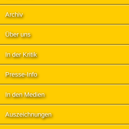
Archiv
Über uns
In der Kritik
Presse-Info
In den Medien
Auszeichnungen