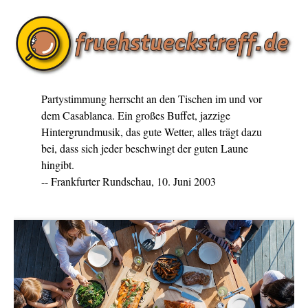
Partystimmung herrscht an den Tischen im und vor
dem Casablanca. Ein großes Buffet, jazzige
Hintergrundmusik, das gute Wetter, alles trägt dazu
bei, dass sich jeder beschwingt der guten Laune
hingibt.
-- Frankfurter Rundschau, 10. Juni 2003