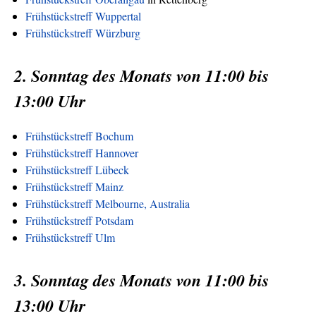
Frühstückstreff Wuppertal
Frühstückstreff Würzburg
2. Sonntag des Monats von 11:00 bis
13:00 Uhr
Frühstückstreff Bochum
Frühstückstreff Hannover
Frühstückstreff Lübeck
Frühstückstreff Mainz
Frühstückstreff Melbourne, Australia
Frühstückstreff Potsdam
Frühstückstreff Ulm
3. Sonntag des Monats von 11:00 bis
13:00 Uhr