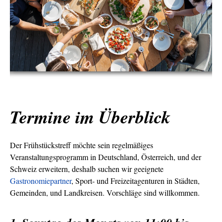
Termine im Überblick
Der Frühstückstreff möchte sein regelmäßiges
Veranstaltungsprogramm in Deutschland, Österreich, und der
Schweiz erweitern, deshalb suchen wir geeignete
Gastronomiepartner
, Sport- und Freizeitagenturen in Städten,
Gemeinden, und Landkreisen. Vorschläge sind willkommen.