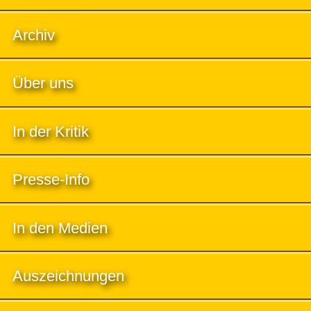
Archiv
Über uns
In der Kritik
Presse-Info
In den Medien
Auszeichnungen