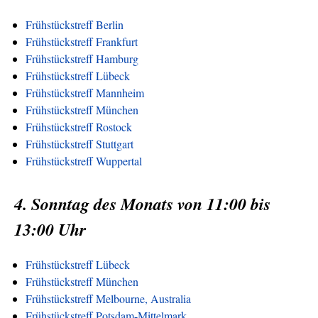
Frühstückstreff Berlin
Frühstückstreff Frankfurt
Frühstückstreff Hamburg
Frühstückstreff Lübeck
Frühstückstreff Mannheim
Frühstückstreff München
Frühstückstreff Rostock
Frühstückstreff Stuttgart
Frühstückstreff Wuppertal
4. Sonntag des Monats von 11:00 bis
13:00 Uhr
Frühstückstreff Lübeck
Frühstückstreff München
Frühstückstreff Melbourne, Australia
Frühstückstreff Potsdam-Mittelmark