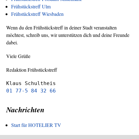
Frühstückstreff Ulm
Frühstückstreff Wiesbaden
Wenn du den Frühstückstreff in deiner Stadt veranstalten
möchtest, schreib uns, wir unterstützen dich und deine Freunde
dabei.
Viele Grüße
Redaktion Frühstückstreff
Klaus Schultheis
01 77-5 84 32 66
Nachrichten
Start für HOTELIER TV