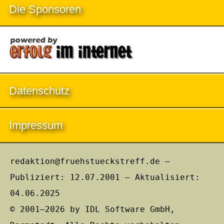
Die Sponsoren
Datenschutz
Impressum
redaktion@fruehstueckstreff.de –
Publiziert: 12.07.2001 – Aktualisiert:
04.06.2025
© 2001–2026 by IDL Software GmbH,