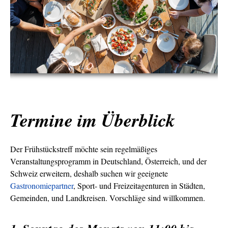
Termine im Überblick
Der Frühstückstreff möchte sein regelmäßiges
Veranstaltungsprogramm in Deutschland, Österreich, und der
Schweiz erweitern, deshalb suchen wir geeignete
Gastronomiepartner
, Sport- und Freizeitagenturen in Städten,
Gemeinden, und Landkreisen. Vorschläge sind willkommen.