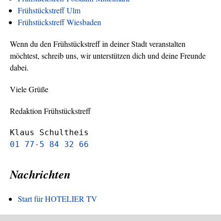
Frühstückstreff Ulm
Frühstückstreff Wiesbaden
Wenn du den Frühstückstreff in deiner Stadt veranstalten
möchtest, schreib uns, wir unterstützen dich und deine Freunde
dabei.
Viele Grüße
Redaktion Frühstückstreff
Klaus Schultheis
01 77-5 84 32 66
Nachrichten
Start für HOTELIER TV