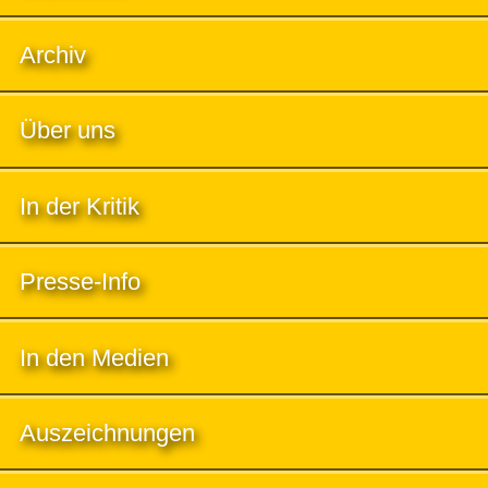
Archiv
Über uns
In der Kritik
Presse-Info
In den Medien
Auszeichnungen