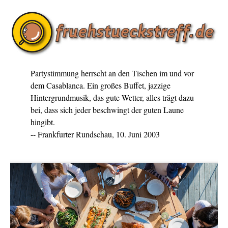
Partystimmung herrscht an den Tischen im und vor
dem Casablanca. Ein großes Buffet, jazzige
Hintergrundmusik, das gute Wetter, alles trägt dazu
bei, dass sich jeder beschwingt der guten Laune
hingibt.
-- Frankfurter Rundschau, 10. Juni 2003