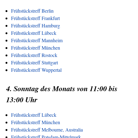
Frühstückstreff Berlin
Frühstückstreff Frankfurt
Frühstückstreff Hamburg
Frühstückstreff Lübeck
Frühstückstreff Mannheim
Frühstückstreff München
Frühstückstreff Rostock
Frühstückstreff Stuttgart
Frühstückstreff Wuppertal
4. Sonntag des Monats von 11:00 bis
13:00 Uhr
Frühstückstreff Lübeck
Frühstückstreff München
Frühstückstreff Melbourne, Australia
Frühstückstreff Potsdam-Mittelmark