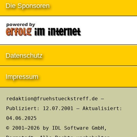
Die Sponsoren
Datenschutz
Impressum
redaktion@fruehstueckstreff.de –
Publiziert: 12.07.2001 – Aktualisiert:
04.06.2025
© 2001–2026 by IDL Software GmbH,