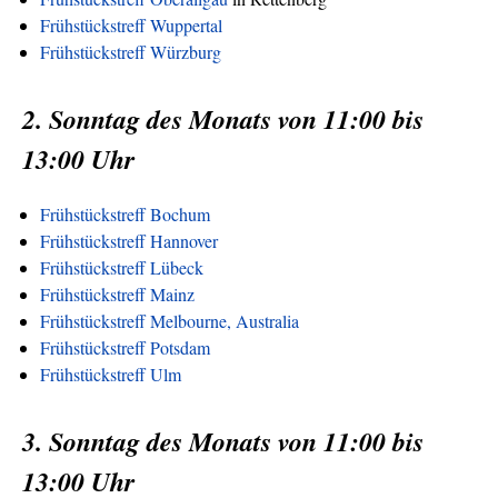
Frühstückstreff Wuppertal
Frühstückstreff Würzburg
2. Sonntag des Monats von 11:00 bis
13:00 Uhr
Frühstückstreff Bochum
Frühstückstreff Hannover
Frühstückstreff Lübeck
Frühstückstreff Mainz
Frühstückstreff Melbourne, Australia
Frühstückstreff Potsdam
Frühstückstreff Ulm
3. Sonntag des Monats von 11:00 bis
13:00 Uhr