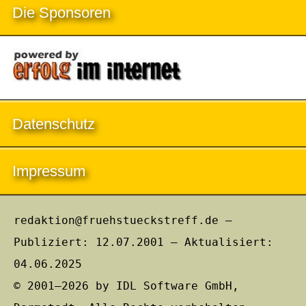
Die Sponsoren
Datenschutz
Impressum
redaktion@fruehstueckstreff.de –
Publiziert: 12.07.2001 – Aktualisiert:
04.06.2025
© 2001–2026 by IDL Software GmbH,