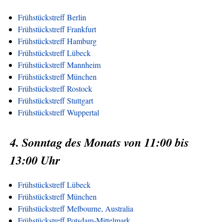
Frühstückstreff Berlin
Frühstückstreff Frankfurt
Frühstückstreff Hamburg
Frühstückstreff Lübeck
Frühstückstreff Mannheim
Frühstückstreff München
Frühstückstreff Rostock
Frühstückstreff Stuttgart
Frühstückstreff Wuppertal
4. Sonntag des Monats von 11:00 bis
13:00 Uhr
Frühstückstreff Lübeck
Frühstückstreff München
Frühstückstreff Melbourne, Australia
Frühstückstreff Potsdam-Mittelmark