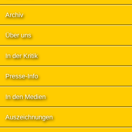
Archiv
Über uns
In der Kritik
Presse-Info
In den Medien
Auszeichnungen