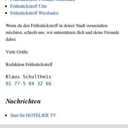
Frühstückstreff Ulm
Frühstückstreff Wiesbaden
Wenn du den Frühstückstreff in deiner Stadt veranstalten
möchtest, schreib uns, wir unterstützen dich und deine Freunde
dabei.
Viele Grüße
Redaktion Frühstückstreff
Klaus Schultheis
01 77-5 84 32 66
Nachrichten
Start für HOTELIER TV