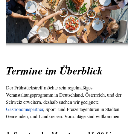
Termine im Überblick
Der Frühstückstreff möchte sein regelmäßiges
Veranstaltungsprogramm in Deutschland, Österreich, und der
Schweiz erweitern, deshalb suchen wir geeignete
Gastronomiepartner
, Sport- und Freizeitagenturen in Städten,
Gemeinden, und Landkreisen. Vorschläge sind willkommen.