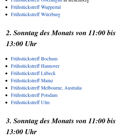
Frühstückstreff Wuppertal
Frühstückstreff Würzburg
2. Sonntag des Monats von 11:00 bis
13:00 Uhr
Frühstückstreff Bochum
Frühstückstreff Hannover
Frühstückstreff Lübeck
Frühstückstreff Mainz
Frühstückstreff Melbourne, Australia
Frühstückstreff Potsdam
Frühstückstreff Ulm
3. Sonntag des Monats von 11:00 bis
13:00 Uhr