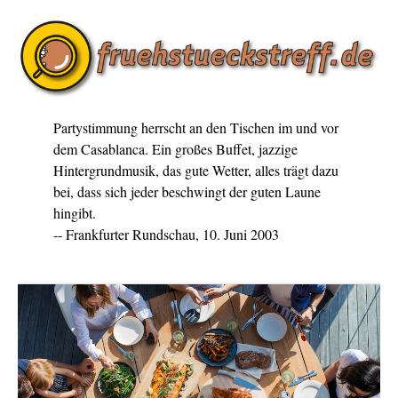
Partystimmung herrscht an den Tischen im und vor
dem Casablanca. Ein großes Buffet, jazzige
Hintergrundmusik, das gute Wetter, alles trägt dazu
bei, dass sich jeder beschwingt der guten Laune
hingibt.
-- Frankfurter Rundschau, 10. Juni 2003