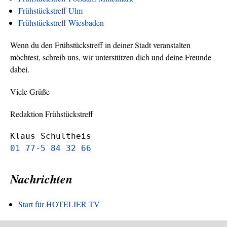
Frühstückstreff Ulm
Frühstückstreff Wiesbaden
Wenn du den Frühstückstreff in deiner Stadt veranstalten
möchtest, schreib uns, wir unterstützen dich und deine Freunde
dabei.
Viele Grüße
Redaktion Frühstückstreff
Klaus Schultheis
01 77-5 84 32 66
Nachrichten
Start für HOTELIER TV