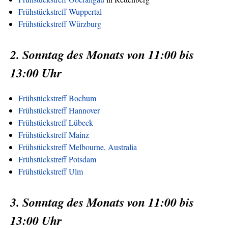
Frühstückstreff Wuppertal
Frühstückstreff Würzburg
2. Sonntag des Monats von 11:00 bis
13:00 Uhr
Frühstückstreff Bochum
Frühstückstreff Hannover
Frühstückstreff Lübeck
Frühstückstreff Mainz
Frühstückstreff Melbourne, Australia
Frühstückstreff Potsdam
Frühstückstreff Ulm
3. Sonntag des Monats von 11:00 bis
13:00 Uhr