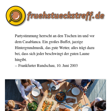
Partystimmung herrscht an den Tischen im und vor
dem Casablanca. Ein großes Buffet, jazzige
Hintergrundmusik, das gute Wetter, alles trägt dazu
bei, dass sich jeder beschwingt der guten Laune
hingibt.
-- Frankfurter Rundschau, 10. Juni 2003