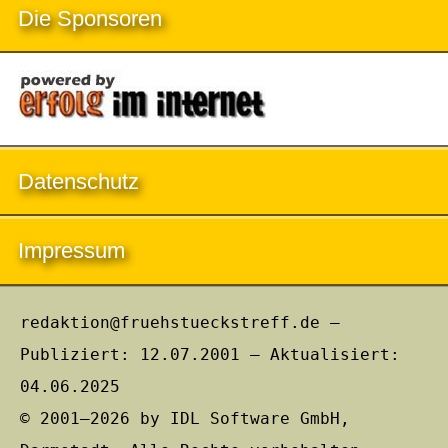
Die Sponsoren
Datenschutz
Impressum
redaktion@fruehstueckstreff.de –
Publiziert: 12.07.2001 – Aktualisiert:
04.06.2025
© 2001–2026 by IDL Software GmbH,