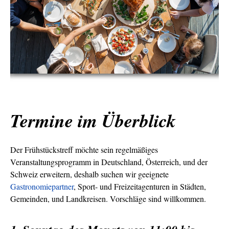
Termine im Überblick
Der Frühstückstreff möchte sein regelmäßiges
Veranstaltungsprogramm in Deutschland, Österreich, und der
Schweiz erweitern, deshalb suchen wir geeignete
Gastronomiepartner
, Sport- und Freizeitagenturen in Städten,
Gemeinden, und Landkreisen. Vorschläge sind willkommen.