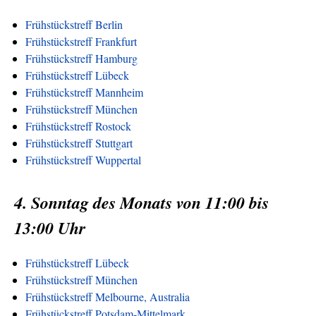
Frühstückstreff Berlin
Frühstückstreff Frankfurt
Frühstückstreff Hamburg
Frühstückstreff Lübeck
Frühstückstreff Mannheim
Frühstückstreff München
Frühstückstreff Rostock
Frühstückstreff Stuttgart
Frühstückstreff Wuppertal
4. Sonntag des Monats von 11:00 bis
13:00 Uhr
Frühstückstreff Lübeck
Frühstückstreff München
Frühstückstreff Melbourne, Australia
Frühstückstreff Potsdam-Mittelmark