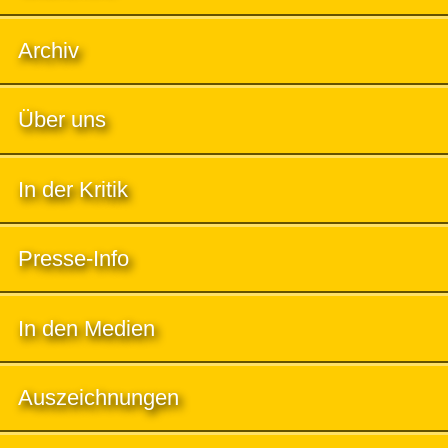
Archiv
Über uns
In der Kritik
Presse-Info
In den Medien
Auszeichnungen