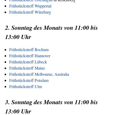
Frühstückstreff Wuppertal
Frühstückstreff Würzburg
2. Sonntag des Monats von 11:00 bis
13:00 Uhr
Frühstückstreff Bochum
Frühstückstreff Hannover
Frühstückstreff Lübeck
Frühstückstreff Mainz
Frühstückstreff Melbourne, Australia
Frühstückstreff Potsdam
Frühstückstreff Ulm
3. Sonntag des Monats von 11:00 bis
13:00 Uhr