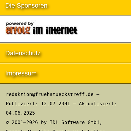
Die Sponsoren
Datenschutz
Impressum
redaktion@fruehstueckstreff.de –
Publiziert: 12.07.2001 – Aktualisiert:
04.06.2025
© 2001–2026 by IDL Software GmbH,