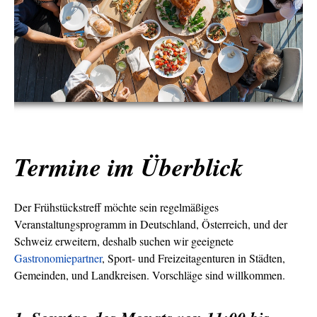
Termine im Überblick
Der Frühstückstreff möchte sein regelmäßiges
Veranstaltungsprogramm in Deutschland, Österreich, und der
Schweiz erweitern, deshalb suchen wir geeignete
Gastronomiepartner
, Sport- und Freizeitagenturen in Städten,
Gemeinden, und Landkreisen. Vorschläge sind willkommen.