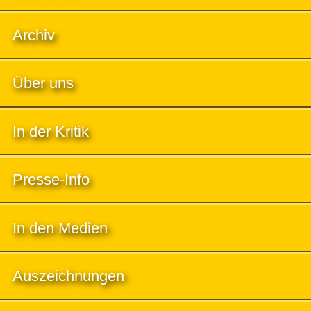
Archiv
Über uns
In der Kritik
Presse-Info
In den Medien
Auszeichnungen