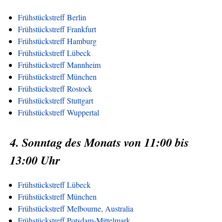
Frühstückstreff Berlin
Frühstückstreff Frankfurt
Frühstückstreff Hamburg
Frühstückstreff Lübeck
Frühstückstreff Mannheim
Frühstückstreff München
Frühstückstreff Rostock
Frühstückstreff Stuttgart
Frühstückstreff Wuppertal
4. Sonntag des Monats von 11:00 bis
13:00 Uhr
Frühstückstreff Lübeck
Frühstückstreff München
Frühstückstreff Melbourne, Australia
Frühstückstreff Potsdam-Mittelmark