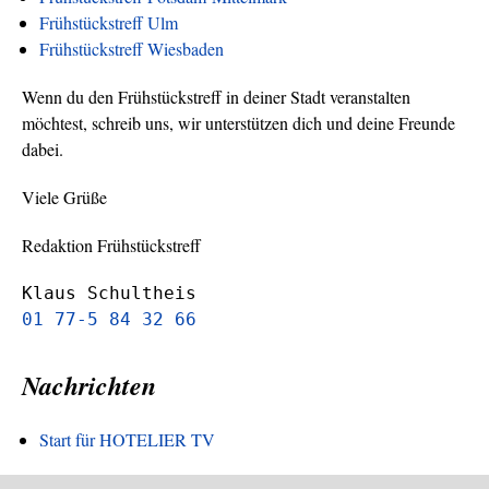
Frühstückstreff Ulm
Frühstückstreff Wiesbaden
Wenn du den Frühstückstreff in deiner Stadt veranstalten
möchtest, schreib uns, wir unterstützen dich und deine Freunde
dabei.
Viele Grüße
Redaktion Frühstückstreff
Klaus Schultheis
01 77-5 84 32 66
Nachrichten
Start für HOTELIER TV