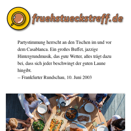
Partystimmung herrscht an den Tischen im und vor
dem Casablanca. Ein großes Buffet, jazzige
Hintergrundmusik, das gute Wetter, alles trägt dazu
bei, dass sich jeder beschwingt der guten Laune
hingibt.
-- Frankfurter Rundschau, 10. Juni 2003