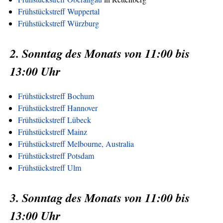
Frühstückstreff Wuppertal
Frühstückstreff Würzburg
2. Sonntag des Monats von 11:00 bis
13:00 Uhr
Frühstückstreff Bochum
Frühstückstreff Hannover
Frühstückstreff Lübeck
Frühstückstreff Mainz
Frühstückstreff Melbourne, Australia
Frühstückstreff Potsdam
Frühstückstreff Ulm
3. Sonntag des Monats von 11:00 bis
13:00 Uhr