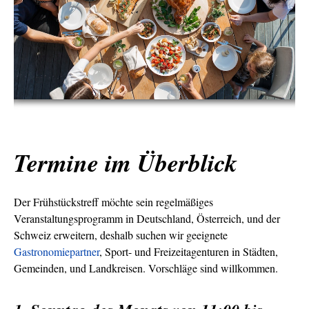
Termine im Überblick
Der Frühstückstreff möchte sein regelmäßiges
Veranstaltungsprogramm in Deutschland, Österreich, und der
Schweiz erweitern, deshalb suchen wir geeignete
Gastronomiepartner
, Sport- und Freizeitagenturen in Städten,
Gemeinden, und Landkreisen. Vorschläge sind willkommen.