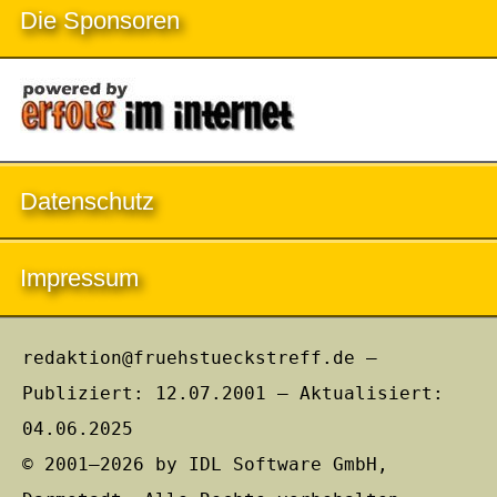
Die Sponsoren
Datenschutz
Impressum
redaktion@fruehstueckstreff.de –
Publiziert: 12.07.2001 – Aktualisiert:
04.06.2025
© 2001–2026 by IDL Software GmbH,