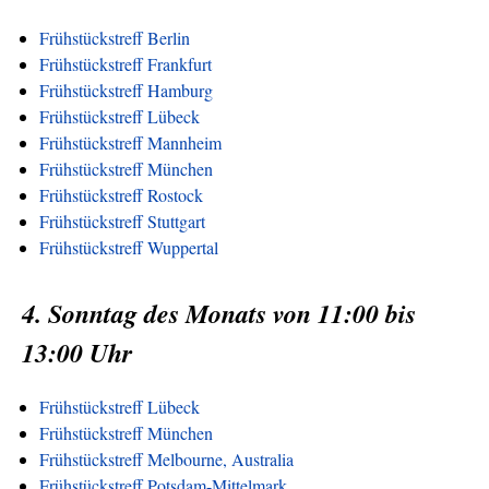
Frühstückstreff Berlin
Frühstückstreff Frankfurt
Frühstückstreff Hamburg
Frühstückstreff Lübeck
Frühstückstreff Mannheim
Frühstückstreff München
Frühstückstreff Rostock
Frühstückstreff Stuttgart
Frühstückstreff Wuppertal
4. Sonntag des Monats von 11:00 bis
13:00 Uhr
Frühstückstreff Lübeck
Frühstückstreff München
Frühstückstreff Melbourne, Australia
Frühstückstreff Potsdam-Mittelmark