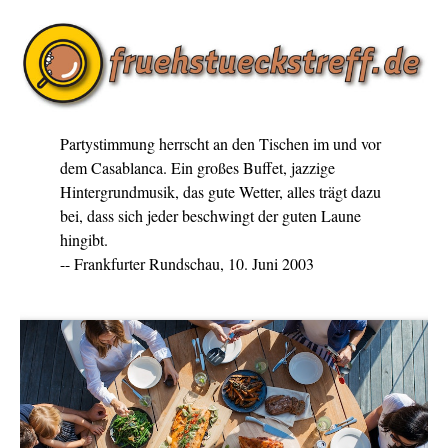
Partystimmung herrscht an den Tischen im und vor
dem Casablanca. Ein großes Buffet, jazzige
Hintergrundmusik, das gute Wetter, alles trägt dazu
bei, dass sich jeder beschwingt der guten Laune
hingibt.
-- Frankfurter Rundschau, 10. Juni 2003