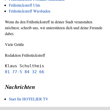
Frühstückstreff Ulm
Frühstückstreff Wiesbaden
Wenn du den Frühstückstreff in deiner Stadt veranstalten
möchtest, schreib uns, wir unterstützen dich und deine Freunde
dabei.
Viele Grüße
Redaktion Frühstückstreff
Klaus Schultheis
01 77-5 84 32 66
Nachrichten
Start für HOTELIER TV