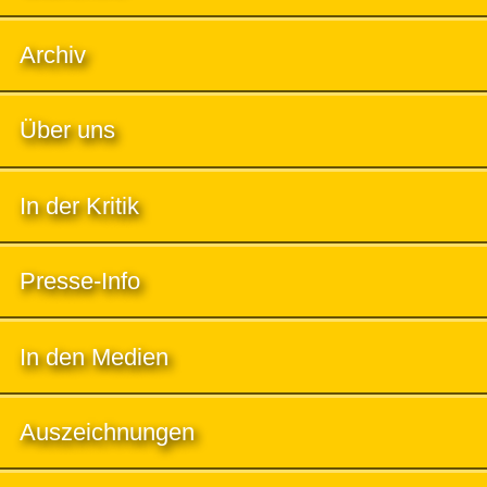
Archiv
Über uns
In der Kritik
Presse-Info
In den Medien
Auszeichnungen