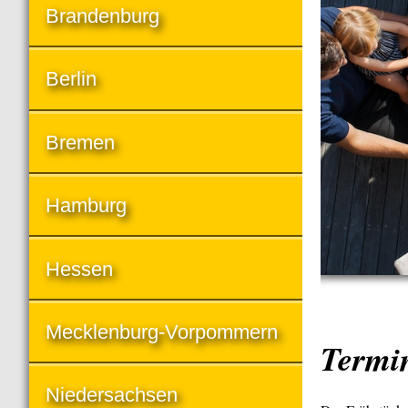
Brandenburg
Berlin
Bremen
Hamburg
Hessen
Mecklenburg-Vorpommern
Termi
Niedersachsen