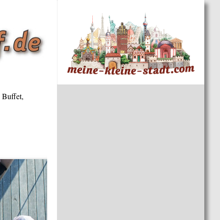
 Buffet,