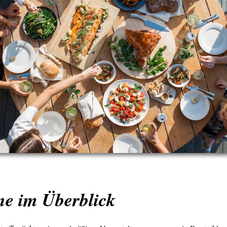
ne im Überblick