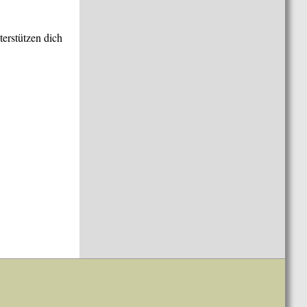
terstützen dich