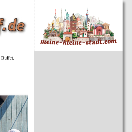
 Buffet,