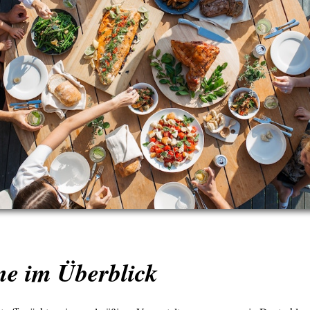
ne im Überblick