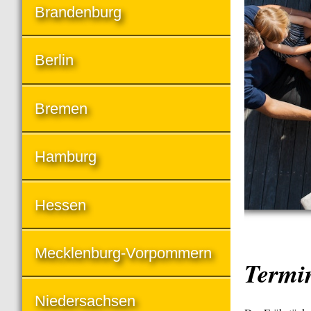
Brandenburg
Berlin
Bremen
Hamburg
Hessen
Mecklenburg-Vorpommern
Termi
Niedersachsen