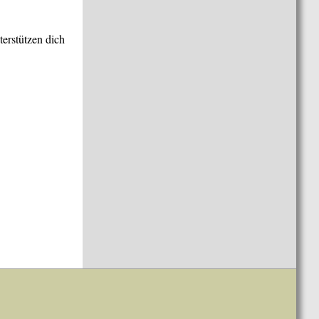
terstützen dich