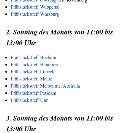
Frühstückstreff Wuppertal
Frühstückstreff Würzburg
2. Sonntag des Monats von 11:00 bis
13:00 Uhr
Frühstückstreff Bochum
Frühstückstreff Hannover
Frühstückstreff Lübeck
Frühstückstreff Mainz
Frühstückstreff Melbourne, Australia
Frühstückstreff Potsdam
Frühstückstreff Ulm
3. Sonntag des Monats von 11:00 bis
13:00 Uhr