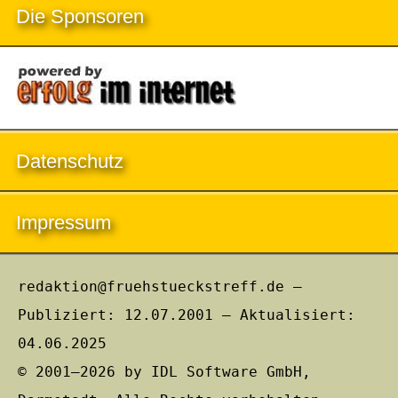
Die Sponsoren
Datenschutz
Impressum
redaktion@fruehstueckstreff.de –
Publiziert: 12.07.2001 – Aktualisiert:
04.06.2025
© 2001–2026 by IDL Software GmbH,