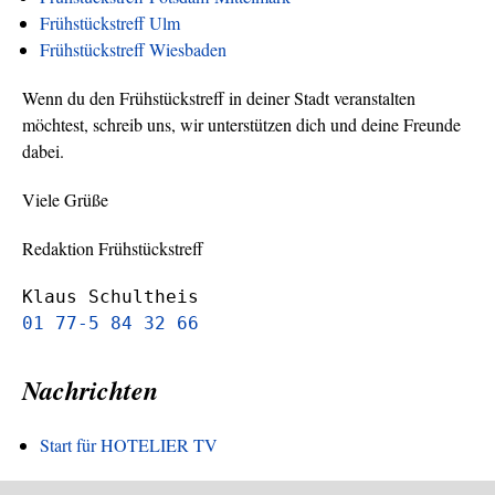
Frühstückstreff Ulm
Frühstückstreff Wiesbaden
Wenn du den Frühstückstreff in deiner Stadt veranstalten
möchtest, schreib uns, wir unterstützen dich und deine Freunde
dabei.
Viele Grüße
Redaktion Frühstückstreff
Klaus Schultheis
01 77-5 84 32 66
Nachrichten
Start für HOTELIER TV