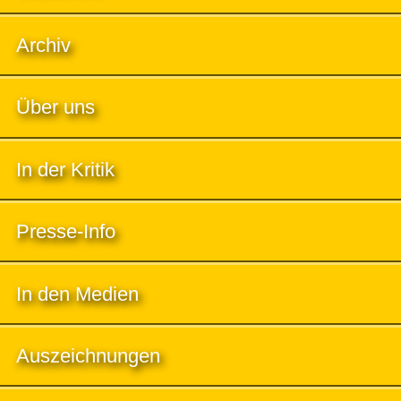
Archiv
Über uns
In der Kritik
Presse-Info
In den Medien
Auszeichnungen