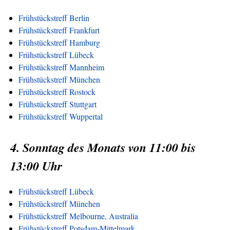
Frühstückstreff Berlin
Frühstückstreff Frankfurt
Frühstückstreff Hamburg
Frühstückstreff Lübeck
Frühstückstreff Mannheim
Frühstückstreff München
Frühstückstreff Rostock
Frühstückstreff Stuttgart
Frühstückstreff Wuppertal
4. Sonntag des Monats von 11:00 bis
13:00 Uhr
Frühstückstreff Lübeck
Frühstückstreff München
Frühstückstreff Melbourne, Australia
Frühstückstreff Potsdam-Mittelmark