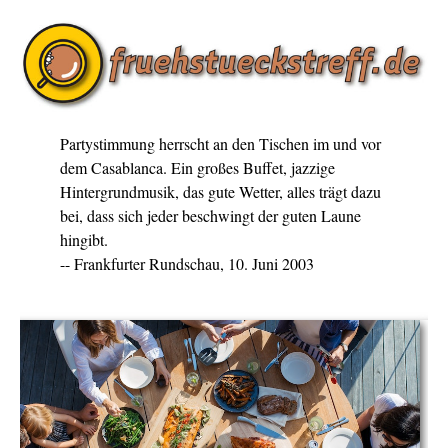
Partystimmung herrscht an den Tischen im und vor
dem Casablanca. Ein großes Buffet, jazzige
Hintergrundmusik, das gute Wetter, alles trägt dazu
bei, dass sich jeder beschwingt der guten Laune
hingibt.
-- Frankfurter Rundschau, 10. Juni 2003