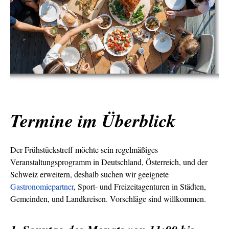
Termine im Überblick
Der Frühstückstreff möchte sein regelmäßiges
Veranstaltungsprogramm in Deutschland, Österreich, und der
Schweiz erweitern, deshalb suchen wir geeignete
Gastronomiepartner
, Sport- und Freizeitagenturen in Städten,
Gemeinden, und Landkreisen. Vorschläge sind willkommen.