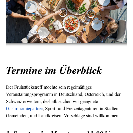
Termine im Überblick
Der Frühstückstreff möchte sein regelmäßiges
Veranstaltungsprogramm in Deutschland, Österreich, und der
Schweiz erweitern, deshalb suchen wir geeignete
Gastronomiepartner
, Sport- und Freizeitagenturen in Städten,
Gemeinden, und Landkreisen. Vorschläge sind willkommen.