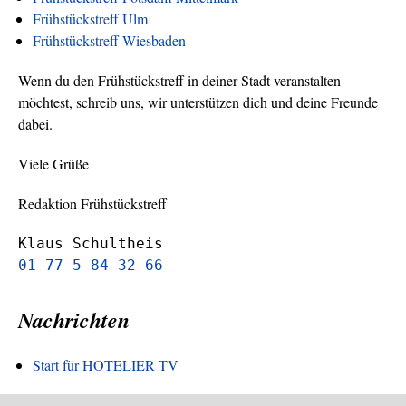
Frühstückstreff Ulm
Frühstückstreff Wiesbaden
Wenn du den Frühstückstreff in deiner Stadt veranstalten
möchtest, schreib uns, wir unterstützen dich und deine Freunde
dabei.
Viele Grüße
Redaktion Frühstückstreff
Klaus Schultheis
01 77-5 84 32 66
Nachrichten
Start für HOTELIER TV