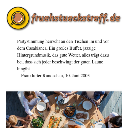
Partystimmung herrscht an den Tischen im und vor
dem Casablanca. Ein großes Buffet, jazzige
Hintergrundmusik, das gute Wetter, alles trägt dazu
bei, dass sich jeder beschwingt der guten Laune
hingibt.
-- Frankfurter Rundschau, 10. Juni 2003