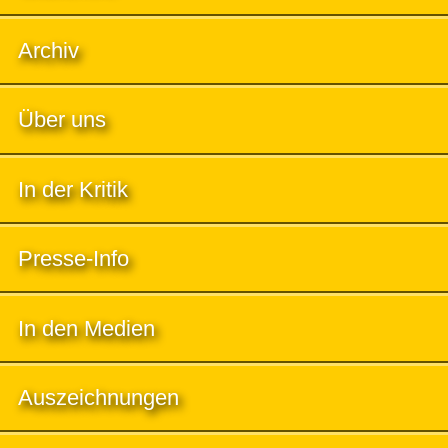
Archiv
Über uns
In der Kritik
Presse-Info
In den Medien
Auszeichnungen