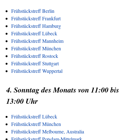
Frühstückstreff Berlin
Frühstückstreff Frankfurt
Frühstückstreff Hamburg
Frühstückstreff Lübeck
Frühstückstreff Mannheim
Frühstückstreff München
Frühstückstreff Rostock
Frühstückstreff Stuttgart
Frühstückstreff Wuppertal
4. Sonntag des Monats von 11:00 bis
13:00 Uhr
Frühstückstreff Lübeck
Frühstückstreff München
Frühstückstreff Melbourne, Australia
Frühstückstreff Potsdam-Mittelmark