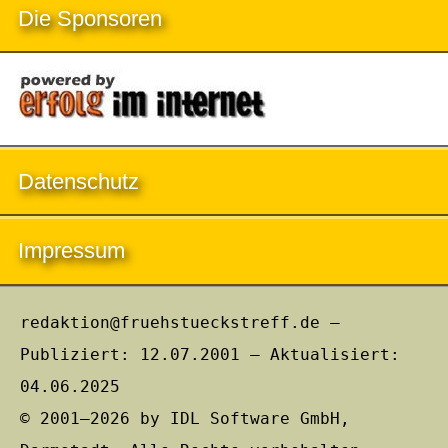
Die Sponsoren
Datenschutz
Impressum
redaktion@fruehstueckstreff.de –
Publiziert: 12.07.2001 – Aktualisiert:
04.06.2025
© 2001–2026 by IDL Software GmbH,