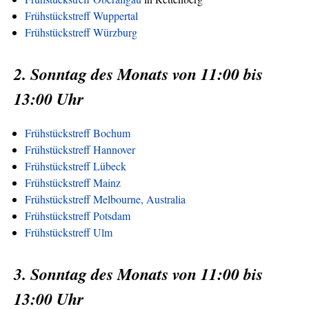
Frühstückstreff Wuppertal
Frühstückstreff Würzburg
2. Sonntag des Monats von 11:00 bis
13:00 Uhr
Frühstückstreff Bochum
Frühstückstreff Hannover
Frühstückstreff Lübeck
Frühstückstreff Mainz
Frühstückstreff Melbourne, Australia
Frühstückstreff Potsdam
Frühstückstreff Ulm
3. Sonntag des Monats von 11:00 bis
13:00 Uhr