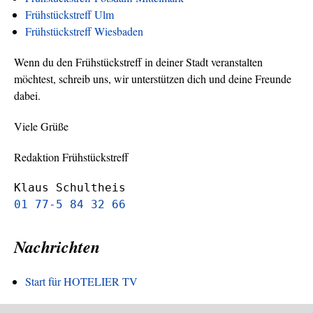
Frühstückstreff Ulm
Frühstückstreff Wiesbaden
Wenn du den Frühstückstreff in deiner Stadt veranstalten
möchtest, schreib uns, wir unterstützen dich und deine Freunde
dabei.
Viele Grüße
Redaktion Frühstückstreff
Klaus Schultheis
01 77-5 84 32 66
Nachrichten
Start für HOTELIER TV