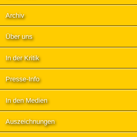
Archiv
Über uns
In der Kritik
Presse-Info
In den Medien
Auszeichnungen