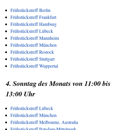
Frühstückstreff Berlin
Frühstückstreff Frankfurt
Frühstückstreff Hamburg
Frühstückstreff Lübeck
Frühstückstreff Mannheim
Frühstückstreff München
Frühstückstreff Rostock
Frühstückstreff Stuttgart
Frühstückstreff Wuppertal
4. Sonntag des Monats von 11:00 bis
13:00 Uhr
Frühstückstreff Lübeck
Frühstückstreff München
Frühstückstreff Melbourne, Australia
Frühstückstreff Potsdam-Mittelmark