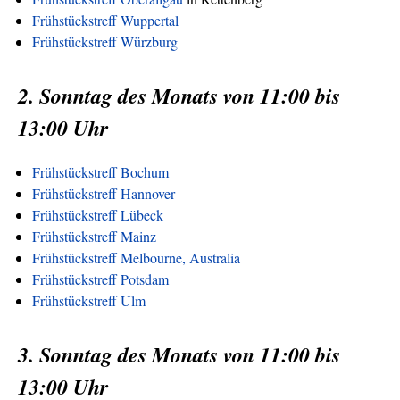
Frühstückstreff Wuppertal
Frühstückstreff Würzburg
2. Sonntag des Monats von 11:00 bis
13:00 Uhr
Frühstückstreff Bochum
Frühstückstreff Hannover
Frühstückstreff Lübeck
Frühstückstreff Mainz
Frühstückstreff Melbourne, Australia
Frühstückstreff Potsdam
Frühstückstreff Ulm
3. Sonntag des Monats von 11:00 bis
13:00 Uhr