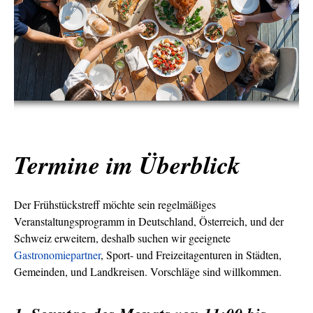
Termine im Überblick
Der Frühstückstreff möchte sein regelmäßiges
Veranstaltungsprogramm in Deutschland, Österreich, und der
Schweiz erweitern, deshalb suchen wir geeignete
Gastronomiepartner
, Sport- und Freizeitagenturen in Städten,
Gemeinden, und Landkreisen. Vorschläge sind willkommen.