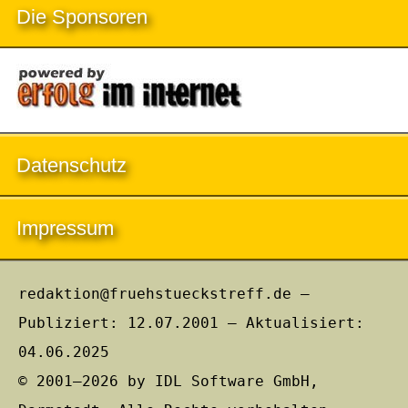
Die Sponsoren
Datenschutz
Impressum
redaktion@fruehstueckstreff.de –
Publiziert: 12.07.2001 – Aktualisiert:
04.06.2025
© 2001–2026 by IDL Software GmbH,