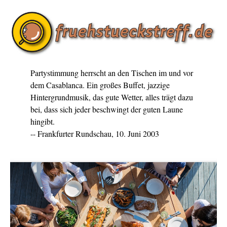
Partystimmung herrscht an den Tischen im und vor
dem Casablanca. Ein großes Buffet, jazzige
Hintergrundmusik, das gute Wetter, alles trägt dazu
bei, dass sich jeder beschwingt der guten Laune
hingibt.
-- Frankfurter Rundschau, 10. Juni 2003