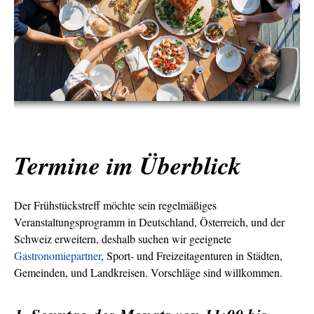
Termine im Überblick
Der Frühstückstreff möchte sein regelmäßiges
Veranstaltungsprogramm in Deutschland, Österreich, und der
Schweiz erweitern, deshalb suchen wir geeignete
Gastronomiepartner
, Sport- und Freizeitagenturen in Städten,
Gemeinden, und Landkreisen. Vorschläge sind willkommen.