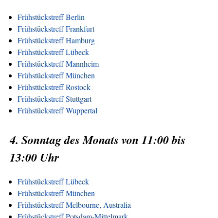
Frühstückstreff Berlin
Frühstückstreff Frankfurt
Frühstückstreff Hamburg
Frühstückstreff Lübeck
Frühstückstreff Mannheim
Frühstückstreff München
Frühstückstreff Rostock
Frühstückstreff Stuttgart
Frühstückstreff Wuppertal
4. Sonntag des Monats von 11:00 bis
13:00 Uhr
Frühstückstreff Lübeck
Frühstückstreff München
Frühstückstreff Melbourne, Australia
Frühstückstreff Potsdam-Mittelmark