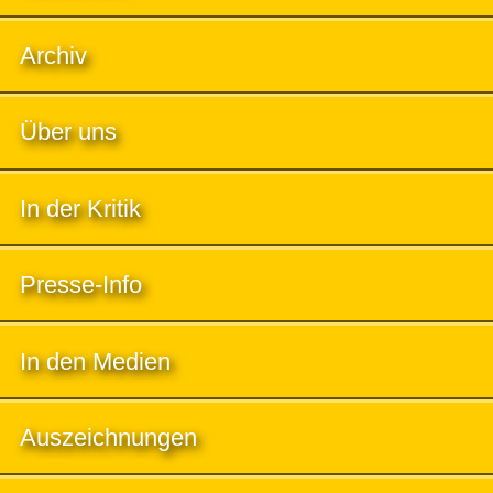
Archiv
Über uns
In der Kritik
Presse-Info
In den Medien
Auszeichnungen