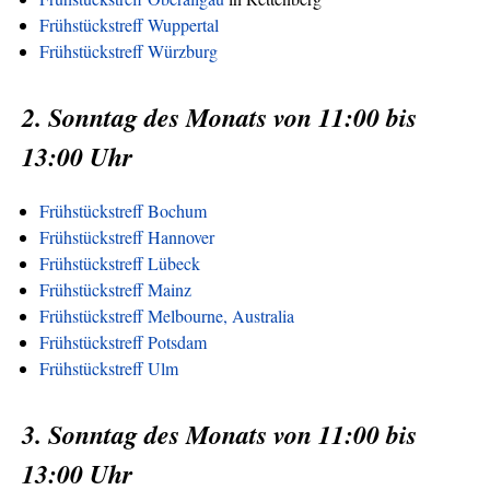
Frühstückstreff Wuppertal
Frühstückstreff Würzburg
2. Sonntag des Monats von 11:00 bis
13:00 Uhr
Frühstückstreff Bochum
Frühstückstreff Hannover
Frühstückstreff Lübeck
Frühstückstreff Mainz
Frühstückstreff Melbourne, Australia
Frühstückstreff Potsdam
Frühstückstreff Ulm
3. Sonntag des Monats von 11:00 bis
13:00 Uhr