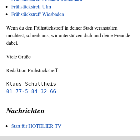
Frühstückstreff Ulm
Frühstückstreff Wiesbaden
Wenn du den Frühstückstreff in deiner Stadt veranstalten
möchtest, schreib uns, wir unterstützen dich und deine Freunde
dabei.
Viele Grüße
Redaktion Frühstückstreff
Klaus Schultheis
01 77-5 84 32 66
Nachrichten
Start für HOTELIER TV