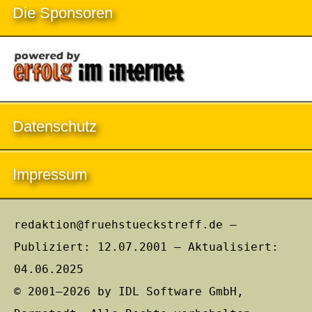
Die Sponsoren
Datenschutz
Impressum
redaktion@fruehstueckstreff.de –
Publiziert: 12.07.2001 – Aktualisiert:
04.06.2025
© 2001–2026 by IDL Software GmbH,