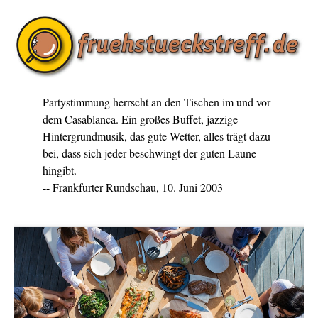
Partystimmung herrscht an den Tischen im und vor
dem Casablanca. Ein großes Buffet, jazzige
Hintergrundmusik, das gute Wetter, alles trägt dazu
bei, dass sich jeder beschwingt der guten Laune
hingibt.
-- Frankfurter Rundschau, 10. Juni 2003