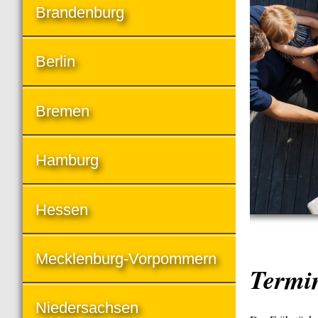
Brandenburg
Berlin
Bremen
Hamburg
Hessen
Mecklenburg-Vorpommern
Termi
Niedersachsen