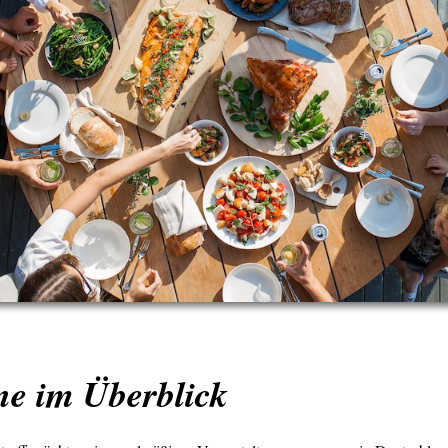
ne im Überblick