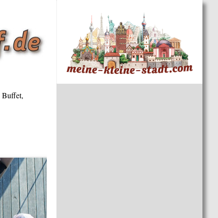
 Buffet,