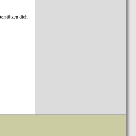
terstützen dich