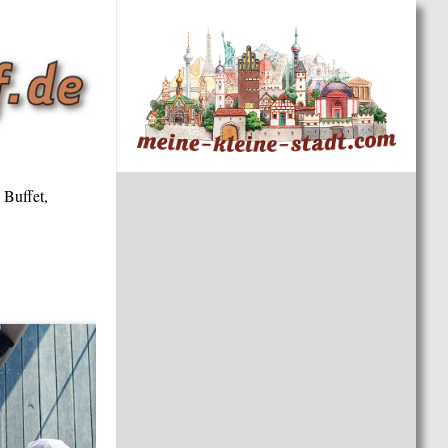
 Buffet,