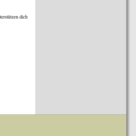
terstützen dich