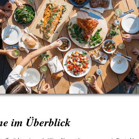
ne im Überblick