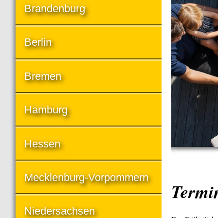
Brandenburg
Berlin
Bremen
Hamburg
Hessen
Mecklenburg-Vorpommern
Termi
Niedersachsen