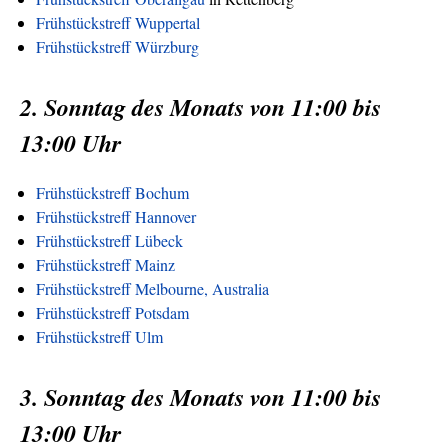
Frühstückstreff Wuppertal
Frühstückstreff Würzburg
2. Sonntag des Monats von 11:00 bis
13:00 Uhr
Frühstückstreff Bochum
Frühstückstreff Hannover
Frühstückstreff Lübeck
Frühstückstreff Mainz
Frühstückstreff Melbourne, Australia
Frühstückstreff Potsdam
Frühstückstreff Ulm
3. Sonntag des Monats von 11:00 bis
13:00 Uhr