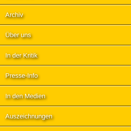
Archiv
Über uns
In der Kritik
Presse-Info
In den Medien
Auszeichnungen