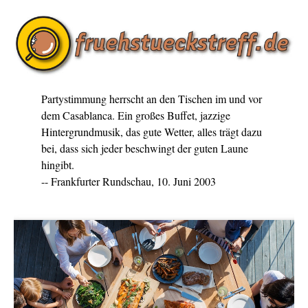
Partystimmung herrscht an den Tischen im und vor
dem Casablanca. Ein großes Buffet, jazzige
Hintergrundmusik, das gute Wetter, alles trägt dazu
bei, dass sich jeder beschwingt der guten Laune
hingibt.
-- Frankfurter Rundschau, 10. Juni 2003