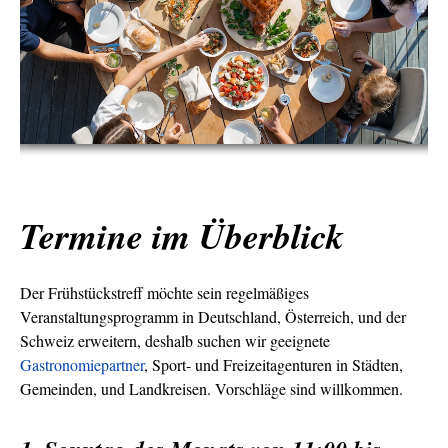
Termine im Überblick
Der Frühstückstreff möchte sein regelmäßiges
Veranstaltungsprogramm in Deutschland, Österreich, und der
Schweiz erweitern, deshalb suchen wir geeignete
Gastronomiepartner
, Sport- und Freizeitagenturen in Städten,
Gemeinden, und Landkreisen. Vorschläge sind willkommen.