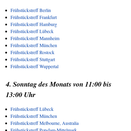
Frühstückstreff Berlin
Frühstückstreff Frankfurt
Frühstückstreff Hamburg
Frühstückstreff Lübeck
Frühstückstreff Mannheim
Frühstückstreff München
Frühstückstreff Rostock
Frühstückstreff Stuttgart
Frühstückstreff Wuppertal
4. Sonntag des Monats von 11:00 bis
13:00 Uhr
Frühstückstreff Lübeck
Frühstückstreff München
Frühstückstreff Melbourne, Australia
Frühstückstreff Potsdam-Mittelmark