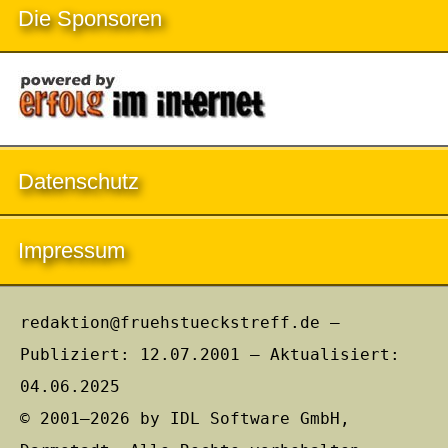
Die Sponsoren
Datenschutz
Impressum
redaktion@fruehstueckstreff.de –
Publiziert: 12.07.2001 – Aktualisiert:
04.06.2025
© 2001–2026 by IDL Software GmbH,