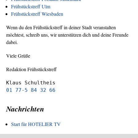
Frühstückstreff Ulm
Frühstückstreff Wiesbaden
Wenn du den Frühstückstreff in deiner Stadt veranstalten
möchtest, schreib uns, wir unterstützen dich und deine Freunde
dabei.
Viele Grüße
Redaktion Frühstückstreff
Klaus Schultheis
01 77-5 84 32 66
Nachrichten
Start für HOTELIER TV