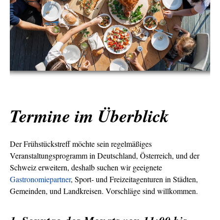
Termine im Überblick
Der Frühstückstreff möchte sein regelmäßiges
Veranstaltungsprogramm in Deutschland, Österreich, und der
Schweiz erweitern, deshalb suchen wir geeignete
Gastronomiepartner
, Sport- und Freizeitagenturen in Städten,
Gemeinden, und Landkreisen. Vorschläge sind willkommen.