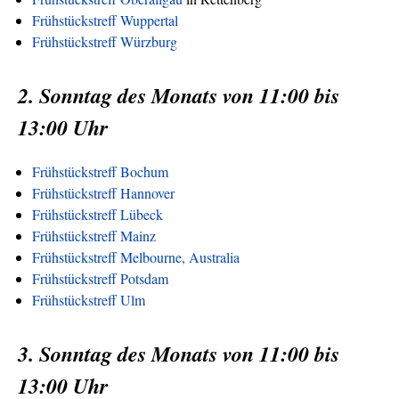
Frühstückstreff Wuppertal
Frühstückstreff Würzburg
2. Sonntag des Monats von 11:00 bis
13:00 Uhr
Frühstückstreff Bochum
Frühstückstreff Hannover
Frühstückstreff Lübeck
Frühstückstreff Mainz
Frühstückstreff Melbourne, Australia
Frühstückstreff Potsdam
Frühstückstreff Ulm
3. Sonntag des Monats von 11:00 bis
13:00 Uhr