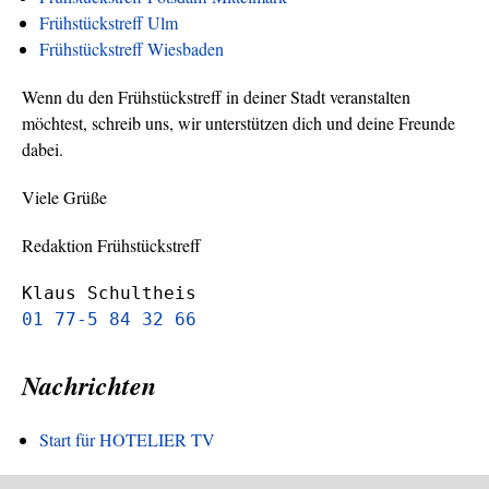
Frühstückstreff Ulm
Frühstückstreff Wiesbaden
Wenn du den Frühstückstreff in deiner Stadt veranstalten
möchtest, schreib uns, wir unterstützen dich und deine Freunde
dabei.
Viele Grüße
Redaktion Frühstückstreff
Klaus Schultheis
01 77-5 84 32 66
Nachrichten
Start für HOTELIER TV