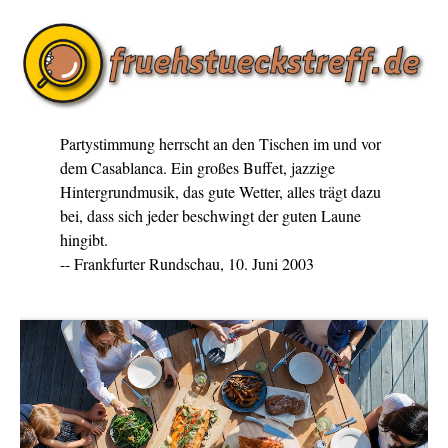
Partystimmung herrscht an den Tischen im und vor
dem Casablanca. Ein großes Buffet, jazzige
Hintergrundmusik, das gute Wetter, alles trägt dazu
bei, dass sich jeder beschwingt der guten Laune
hingibt.
-- Frankfurter Rundschau, 10. Juni 2003