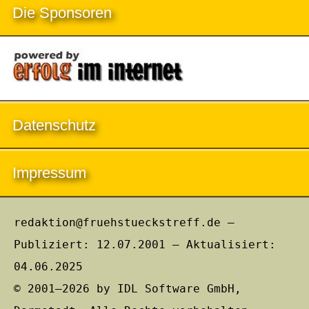
Die Sponsoren
Datenschutz
Impressum
redaktion@fruehstueckstreff.de –
Publiziert: 12.07.2001 – Aktualisiert:
04.06.2025
© 2001–2026 by IDL Software GmbH,