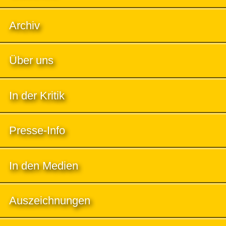
Archiv
Über uns
In der Kritik
Presse-Info
In den Medien
Auszeichnungen