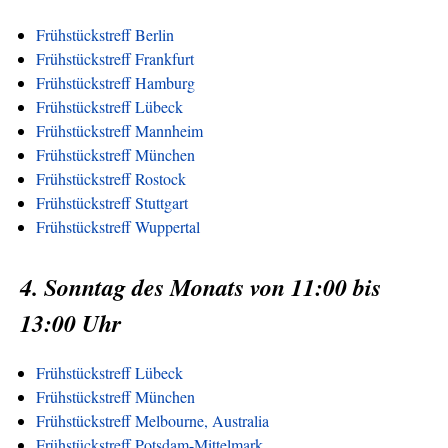
Frühstückstreff Berlin
Frühstückstreff Frankfurt
Frühstückstreff Hamburg
Frühstückstreff Lübeck
Frühstückstreff Mannheim
Frühstückstreff München
Frühstückstreff Rostock
Frühstückstreff Stuttgart
Frühstückstreff Wuppertal
4. Sonntag des Monats von 11:00 bis
13:00 Uhr
Frühstückstreff Lübeck
Frühstückstreff München
Frühstückstreff Melbourne, Australia
Frühstückstreff Potsdam-Mittelmark