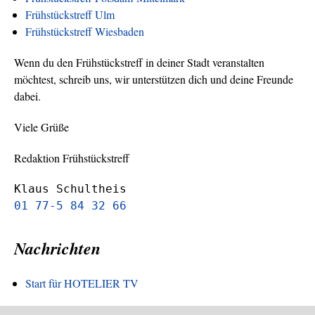
Frühstückstreff Ulm
Frühstückstreff Wiesbaden
Wenn du den Frühstückstreff in deiner Stadt veranstalten
möchtest, schreib uns, wir unterstützen dich und deine Freunde
dabei.
Viele Grüße
Redaktion Frühstückstreff
Klaus Schultheis
01 77-5 84 32 66
Nachrichten
Start für HOTELIER TV