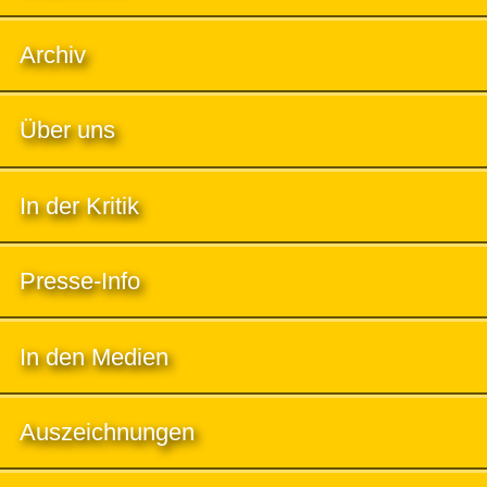
Archiv
Über uns
In der Kritik
Presse-Info
In den Medien
Auszeichnungen