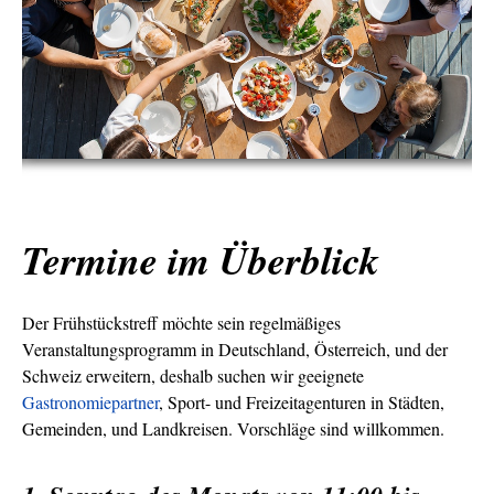
Termine im Überblick
Der Frühstückstreff möchte sein regelmäßiges
Veranstaltungsprogramm in Deutschland, Österreich, und der
Schweiz erweitern, deshalb suchen wir geeignete
Gastronomiepartner
, Sport- und Freizeitagenturen in Städten,
Gemeinden, und Landkreisen. Vorschläge sind willkommen.