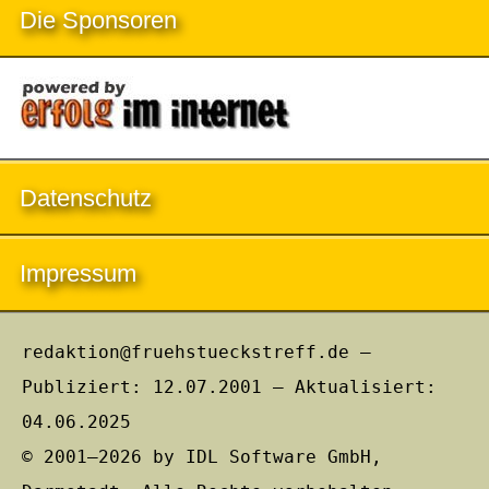
Die Sponsoren
Datenschutz
Impressum
redaktion@fruehstueckstreff.de –
Publiziert: 12.07.2001 – Aktualisiert:
04.06.2025
© 2001–2026 by IDL Software GmbH,