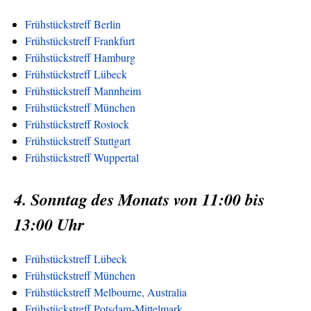
Frühstückstreff Berlin
Frühstückstreff Frankfurt
Frühstückstreff Hamburg
Frühstückstreff Lübeck
Frühstückstreff Mannheim
Frühstückstreff München
Frühstückstreff Rostock
Frühstückstreff Stuttgart
Frühstückstreff Wuppertal
4. Sonntag des Monats von 11:00 bis
13:00 Uhr
Frühstückstreff Lübeck
Frühstückstreff München
Frühstückstreff Melbourne, Australia
Frühstückstreff Potsdam-Mittelmark