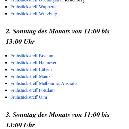
Frühstückstreff Wuppertal
Frühstückstreff Würzburg
2. Sonntag des Monats von 11:00 bis
13:00 Uhr
Frühstückstreff Bochum
Frühstückstreff Hannover
Frühstückstreff Lübeck
Frühstückstreff Mainz
Frühstückstreff Melbourne, Australia
Frühstückstreff Potsdam
Frühstückstreff Ulm
3. Sonntag des Monats von 11:00 bis
13:00 Uhr