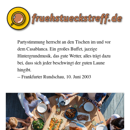
Partystimmung herrscht an den Tischen im und vor
dem Casablanca. Ein großes Buffet, jazzige
Hintergrundmusik, das gute Wetter, alles trägt dazu
bei, dass sich jeder beschwingt der guten Laune
hingibt.
-- Frankfurter Rundschau, 10. Juni 2003