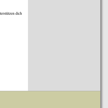
terstützen dich