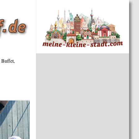
 Buffet,