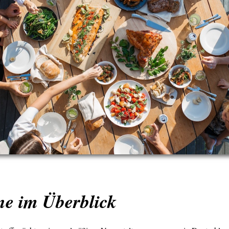
ne im Überblick