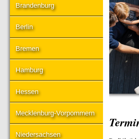
Brandenburg
Berlin
Bremen
Hamburg
Hessen
Mecklenburg-Vorpommern
Termi
Niedersachsen