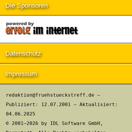
Die Sponsoren
Datenschutz
Impressum
redaktion@fruehstueckstreff.de –
Publiziert: 12.07.2001 – Aktualisiert:
04.06.2025
© 2001–2026 by IDL Software GmbH,