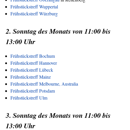
Frühstückstreff Wuppertal
Frühstückstreff Würzburg
2. Sonntag des Monats von 11:00 bis
13:00 Uhr
Frühstückstreff Bochum
Frühstückstreff Hannover
Frühstückstreff Lübeck
Frühstückstreff Mainz
Frühstückstreff Melbourne, Australia
Frühstückstreff Potsdam
Frühstückstreff Ulm
3. Sonntag des Monats von 11:00 bis
13:00 Uhr