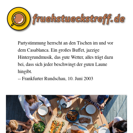
Partystimmung herrscht an den Tischen im und vor
dem Casablanca. Ein großes Buffet, jazzige
Hintergrundmusik, das gute Wetter, alles trägt dazu
bei, dass sich jeder beschwingt der guten Laune
hingibt.
-- Frankfurter Rundschau, 10. Juni 2003