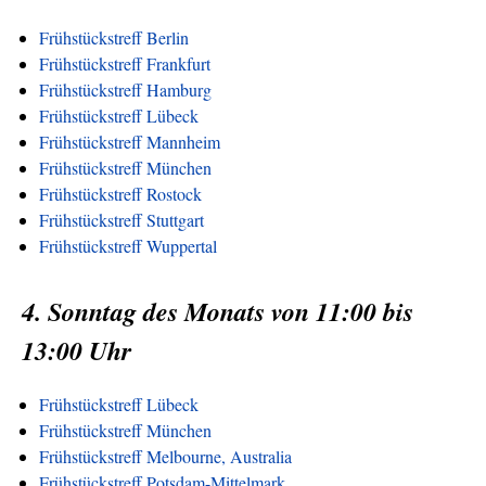
Frühstückstreff Berlin
Frühstückstreff Frankfurt
Frühstückstreff Hamburg
Frühstückstreff Lübeck
Frühstückstreff Mannheim
Frühstückstreff München
Frühstückstreff Rostock
Frühstückstreff Stuttgart
Frühstückstreff Wuppertal
4. Sonntag des Monats von 11:00 bis
13:00 Uhr
Frühstückstreff Lübeck
Frühstückstreff München
Frühstückstreff Melbourne, Australia
Frühstückstreff Potsdam-Mittelmark