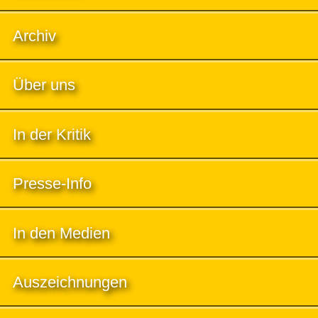
Archiv
Über uns
In der Kritik
Presse-Info
In den Medien
Auszeichnungen