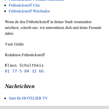
Frühstückstreff Ulm
Frühstückstreff Wiesbaden
Wenn du den Frühstückstreff in deiner Stadt veranstalten
möchtest, schreib uns, wir unterstützen dich und deine Freunde
dabei.
Viele Grüße
Redaktion Frühstückstreff
Klaus Schultheis
01 77-5 84 32 66
Nachrichten
Start für HOTELIER TV