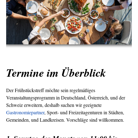
Termine im Überblick
Der Frühstückstreff möchte sein regelmäßiges
Veranstaltungsprogramm in Deutschland, Österreich, und der
Schweiz erweitern, deshalb suchen wir geeignete
Gastronomiepartner
, Sport- und Freizeitagenturen in Städten,
Gemeinden, und Landkreisen. Vorschläge sind willkommen.