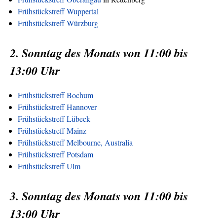
Frühstückstreff Wuppertal
Frühstückstreff Würzburg
2. Sonntag des Monats von 11:00 bis
13:00 Uhr
Frühstückstreff Bochum
Frühstückstreff Hannover
Frühstückstreff Lübeck
Frühstückstreff Mainz
Frühstückstreff Melbourne, Australia
Frühstückstreff Potsdam
Frühstückstreff Ulm
3. Sonntag des Monats von 11:00 bis
13:00 Uhr