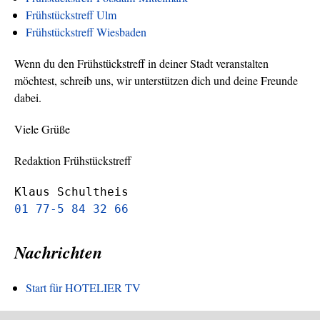
Frühstückstreff Ulm
Frühstückstreff Wiesbaden
Wenn du den Frühstückstreff in deiner Stadt veranstalten
möchtest, schreib uns, wir unterstützen dich und deine Freunde
dabei.
Viele Grüße
Redaktion Frühstückstreff
Klaus Schultheis
01 77-5 84 32 66
Nachrichten
Start für HOTELIER TV