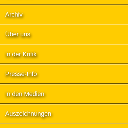
Archiv
Über uns
In der Kritik
Presse-Info
In den Medien
Auszeichnungen