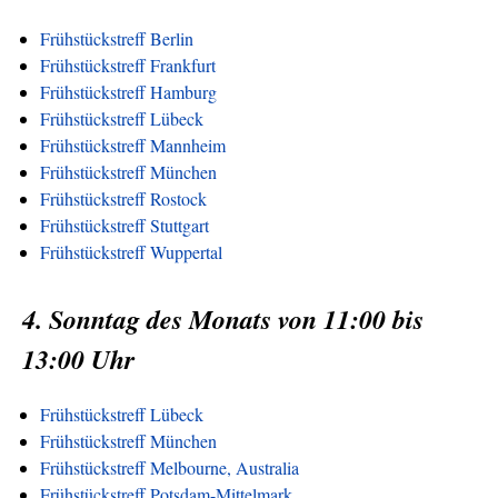
Frühstückstreff Berlin
Frühstückstreff Frankfurt
Frühstückstreff Hamburg
Frühstückstreff Lübeck
Frühstückstreff Mannheim
Frühstückstreff München
Frühstückstreff Rostock
Frühstückstreff Stuttgart
Frühstückstreff Wuppertal
4. Sonntag des Monats von 11:00 bis
13:00 Uhr
Frühstückstreff Lübeck
Frühstückstreff München
Frühstückstreff Melbourne, Australia
Frühstückstreff Potsdam-Mittelmark