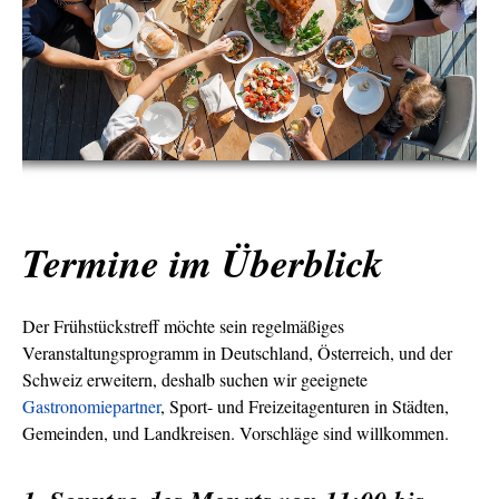
Termine im Überblick
Der Frühstückstreff möchte sein regelmäßiges
Veranstaltungsprogramm in Deutschland, Österreich, und der
Schweiz erweitern, deshalb suchen wir geeignete
Gastronomiepartner
, Sport- und Freizeitagenturen in Städten,
Gemeinden, und Landkreisen. Vorschläge sind willkommen.