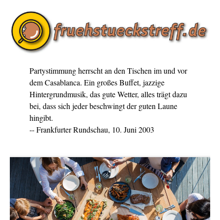
Partystimmung herrscht an den Tischen im und vor
dem Casablanca. Ein großes Buffet, jazzige
Hintergrundmusik, das gute Wetter, alles trägt dazu
bei, dass sich jeder beschwingt der guten Laune
hingibt.
-- Frankfurter Rundschau, 10. Juni 2003