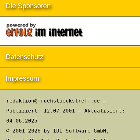
Die Sponsoren
Datenschutz
Impressum
redaktion@fruehstueckstreff.de –
Publiziert: 12.07.2001 – Aktualisiert:
04.06.2025
© 2001–2026 by IDL Software GmbH,