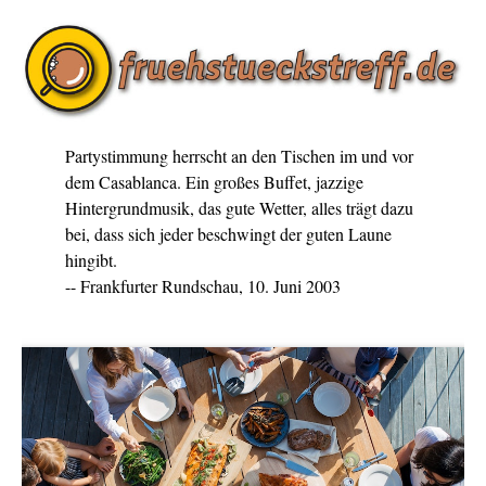
Partystimmung herrscht an den Tischen im und vor
dem Casablanca. Ein großes Buffet, jazzige
Hintergrundmusik, das gute Wetter, alles trägt dazu
bei, dass sich jeder beschwingt der guten Laune
hingibt.
-- Frankfurter Rundschau, 10. Juni 2003