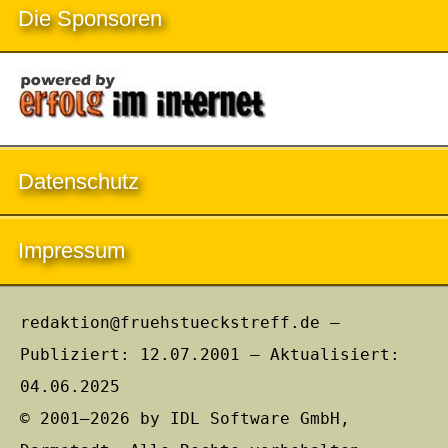
Die Sponsoren
Datenschutz
Impressum
redaktion@fruehstueckstreff.de –
Publiziert: 12.07.2001 – Aktualisiert:
04.06.2025
© 2001–2026 by IDL Software GmbH,