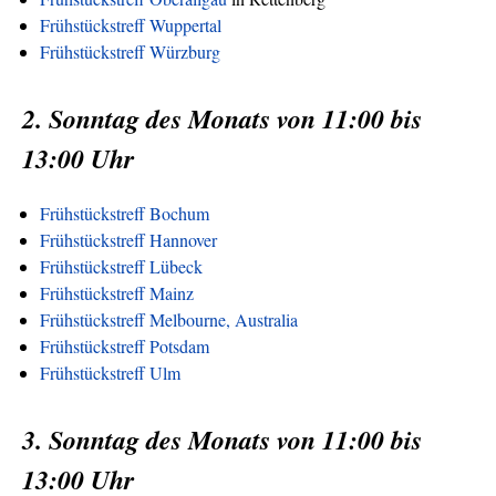
Frühstückstreff Wuppertal
Frühstückstreff Würzburg
2. Sonntag des Monats von 11:00 bis
13:00 Uhr
Frühstückstreff Bochum
Frühstückstreff Hannover
Frühstückstreff Lübeck
Frühstückstreff Mainz
Frühstückstreff Melbourne, Australia
Frühstückstreff Potsdam
Frühstückstreff Ulm
3. Sonntag des Monats von 11:00 bis
13:00 Uhr