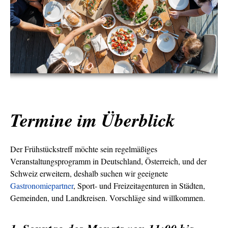
Termine im Überblick
Der Frühstückstreff möchte sein regelmäßiges
Veranstaltungsprogramm in Deutschland, Österreich, und der
Schweiz erweitern, deshalb suchen wir geeignete
Gastronomiepartner
, Sport- und Freizeitagenturen in Städten,
Gemeinden, und Landkreisen. Vorschläge sind willkommen.