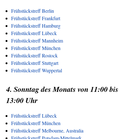
Frühstückstreff Berlin
Frühstückstreff Frankfurt
Frühstückstreff Hamburg
Frühstückstreff Lübeck
Frühstückstreff Mannheim
Frühstückstreff München
Frühstückstreff Rostock
Frühstückstreff Stuttgart
Frühstückstreff Wuppertal
4. Sonntag des Monats von 11:00 bis
13:00 Uhr
Frühstückstreff Lübeck
Frühstückstreff München
Frühstückstreff Melbourne, Australia
Frühstückstreff Potsdam-Mittelmark