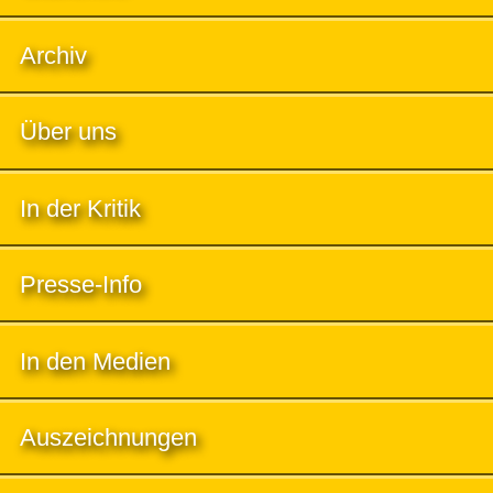
Archiv
Über uns
In der Kritik
Presse-Info
In den Medien
Auszeichnungen