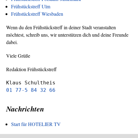
Frühstückstreff Ulm
Frühstückstreff Wiesbaden
Wenn du den Frühstückstreff in deiner Stadt veranstalten
möchtest, schreib uns, wir unterstützen dich und deine Freunde
dabei.
Viele Grüße
Redaktion Frühstückstreff
Klaus Schultheis
01 77-5 84 32 66
Nachrichten
Start für HOTELIER TV