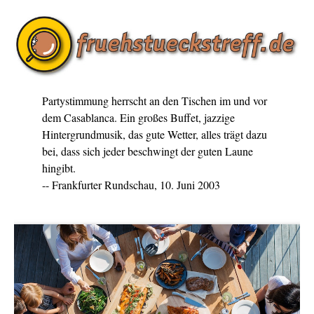
Partystimmung herrscht an den Tischen im und vor
dem Casablanca. Ein großes Buffet, jazzige
Hintergrundmusik, das gute Wetter, alles trägt dazu
bei, dass sich jeder beschwingt der guten Laune
hingibt.
-- Frankfurter Rundschau, 10. Juni 2003