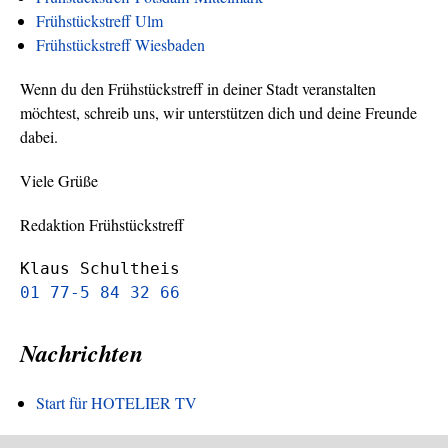
Frühstückstreff Ulm
Frühstückstreff Wiesbaden
Wenn du den Frühstückstreff in deiner Stadt veranstalten
möchtest, schreib uns, wir unterstützen dich und deine Freunde
dabei.
Viele Grüße
Redaktion Frühstückstreff
Klaus Schultheis
01 77-5 84 32 66
Nachrichten
Start für HOTELIER TV