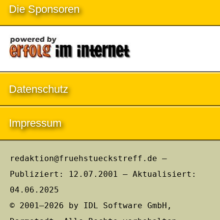
Die Sponsoren
Datenschutz
Impressum
redaktion@fruehstueckstreff.de –
Publiziert: 12.07.2001 – Aktualisiert:
04.06.2025
© 2001–2026 by IDL Software GmbH,