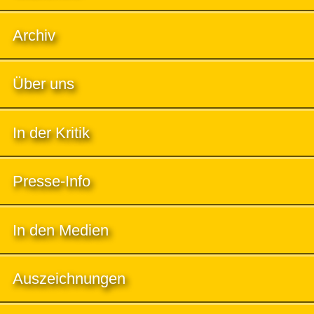
Archiv
Über uns
In der Kritik
Presse-Info
In den Medien
Auszeichnungen