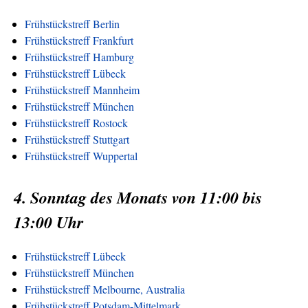
Frühstückstreff Berlin
Frühstückstreff Frankfurt
Frühstückstreff Hamburg
Frühstückstreff Lübeck
Frühstückstreff Mannheim
Frühstückstreff München
Frühstückstreff Rostock
Frühstückstreff Stuttgart
Frühstückstreff Wuppertal
4. Sonntag des Monats von 11:00 bis
13:00 Uhr
Frühstückstreff Lübeck
Frühstückstreff München
Frühstückstreff Melbourne, Australia
Frühstückstreff Potsdam-Mittelmark