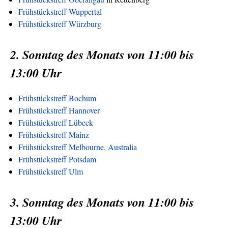
Frühstückstreff Wuppertal
Frühstückstreff Würzburg
2. Sonntag des Monats von 11:00 bis
13:00 Uhr
Frühstückstreff Bochum
Frühstückstreff Hannover
Frühstückstreff Lübeck
Frühstückstreff Mainz
Frühstückstreff Melbourne, Australia
Frühstückstreff Potsdam
Frühstückstreff Ulm
3. Sonntag des Monats von 11:00 bis
13:00 Uhr