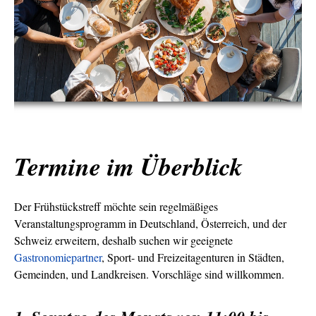
Termine im Überblick
Der Frühstückstreff möchte sein regelmäßiges
Veranstaltungsprogramm in Deutschland, Österreich, und der
Schweiz erweitern, deshalb suchen wir geeignete
Gastronomiepartner
, Sport- und Freizeitagenturen in Städten,
Gemeinden, und Landkreisen. Vorschläge sind willkommen.